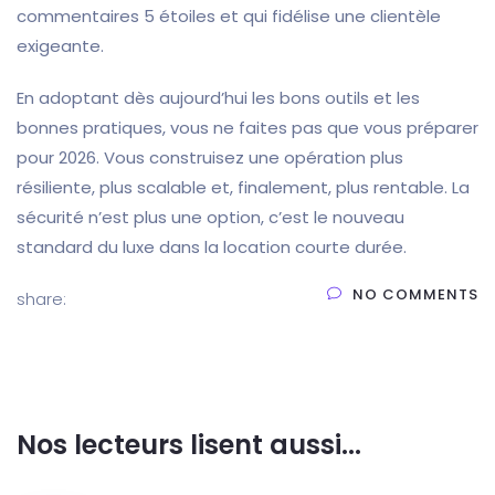
commentaires 5 étoiles et qui fidélise une clientèle
exigeante.
En adoptant dès aujourd’hui les bons outils et les
bonnes pratiques, vous ne faites pas que vous préparer
pour 2026. Vous construisez une opération plus
résiliente, plus scalable et, finalement, plus rentable. La
sécurité n’est plus une option, c’est le nouveau
standard du luxe dans la location courte durée.
NO COMMENTS
share:
Nos lecteurs lisent aussi...