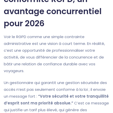
avantage concurrentiel
pour 2026
Voir le RGPD comme une simple contrainte
administrative est une vision à court terme. En réalité,
c’est une opportunité de professionnaliser votre
activité, de vous différencier de la concurrence et de
bâtir une relation de confiance durable avec vos
voyageurs.
Un gestionnaire qui garantit une gestion sécurisée des
accès n’est pas seulement conforme à la loi ; il envoie
un message fort :
“Votre sécurité et votre tranquillité
d’esprit sont ma priorité absolue.”
C’est ce message
qui justifie un tarif plus élevé, qui génère des