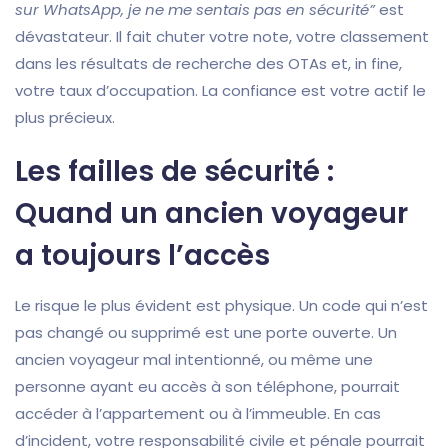
sur WhatsApp, je ne me sentais pas en sécurité”
est
dévastateur. Il fait chuter votre note, votre classement
dans les résultats de recherche des OTAs et, in fine,
votre taux d’occupation. La confiance est votre actif le
plus précieux.
Les failles de sécurité :
Quand un ancien voyageur
a toujours l’accès
Le risque le plus évident est physique. Un code qui n’est
pas changé ou supprimé est une porte ouverte. Un
ancien voyageur mal intentionné, ou même une
personne ayant eu accès à son téléphone, pourrait
accéder à l’appartement ou à l’immeuble. En cas
d’incident, votre responsabilité civile et pénale pourrait