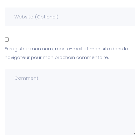
Enregistrer mon nom, mon e-mail et mon site dans le
navigateur pour mon prochain commentaire.