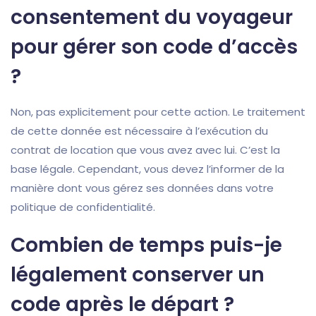
consentement du voyageur
pour gérer son code d’accès
?
Non, pas explicitement pour cette action. Le traitement
de cette donnée est nécessaire à l’exécution du
contrat de location que vous avez avec lui. C’est la
base légale. Cependant, vous devez l’informer de la
manière dont vous gérez ses données dans votre
politique de confidentialité.
Combien de temps puis-je
légalement conserver un
code après le départ ?