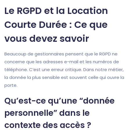
Le RGPD et la Location
Courte Durée : Ce que
vous devez savoir
Beaucoup de gestionnaires pensent que le RGPD ne
concerne que les adresses e-mail et les numéros de
téléphone. C’est une erreur critique. Dans notre métier,
la donnée la plus sensible est souvent celle qui ouvre la
porte.
Qu’est-ce qu’une “donnée
personnelle” dans le
contexte des accès ?