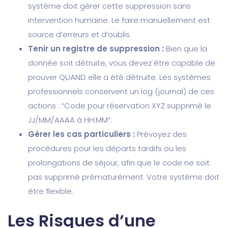
système doit gérer cette suppression sans
intervention humaine. Le faire manuellement est
source d’erreurs et d’oublis.
Tenir un registre de suppression :
Bien que la
donnée soit détruite, vous devez être capable de
prouver QUAND elle a été détruite. Les systèmes
professionnels conservent un log (journal) de ces
actions : “Code pour réservation XYZ supprimé le
JJ/MM/AAAA à HH:MM”.
Gérer les cas particuliers :
Prévoyez des
procédures pour les départs tardifs ou les
prolongations de séjour, afin que le code ne soit
pas supprimé prématurément. Votre système doit
être flexible.
Les Risques d’une