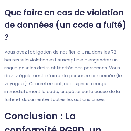
Que faire en cas de violation
de données (un code a fuité)
?
Vous avez l’obligation de notifier la CNIL dans les 72
heures si la violation est susceptible d’engendrer un
risque pour les droits et libertés des personnes. Vous
devez également informer la personne concernée (le
voyageur). Concrètement, cela signifie changer
immédiatement le code, enquêter sur la cause de la
fuite et documenter toutes les actions prises.
Conclusion : La
conformité RGPD, un