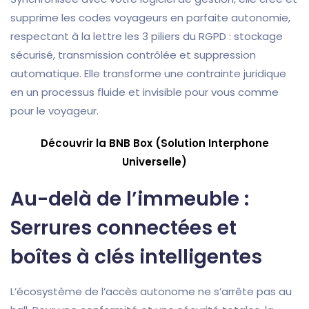
supprime les codes voyageurs en parfaite autonomie,
respectant à la lettre les 3 piliers du RGPD : stockage
sécurisé, transmission contrôlée et suppression
automatique. Elle transforme une contrainte juridique
en un processus fluide et invisible pour vous comme
pour le voyageur.
Découvrir la BNB Box (Solution Interphone
Universelle)
Au-delà de l’immeuble :
Serrures connectées et
boîtes à clés intelligentes
L’écosystème de l’accès autonome ne s’arrête pas au