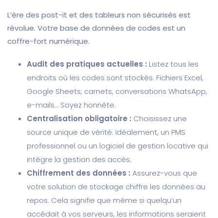
L’ère des post-it et des tableurs non sécurisés est
révolue. Votre base de données de codes est un
coffre-fort numérique.
Audit des pratiques actuelles :
Listez tous les
endroits où les codes sont stockés. Fichiers Excel,
Google Sheets, carnets, conversations WhatsApp,
e-mails… Soyez honnête.
Centralisation obligatoire :
Choisissez une
source unique de vérité. Idéalement, un PMS
professionnel ou un logiciel de gestion locative qui
intègre la gestion des accès.
Chiffrement des données :
Assurez-vous que
votre solution de stockage chiffre les données au
repos. Cela signifie que même si quelqu’un
accédait à vos serveurs, les informations seraient