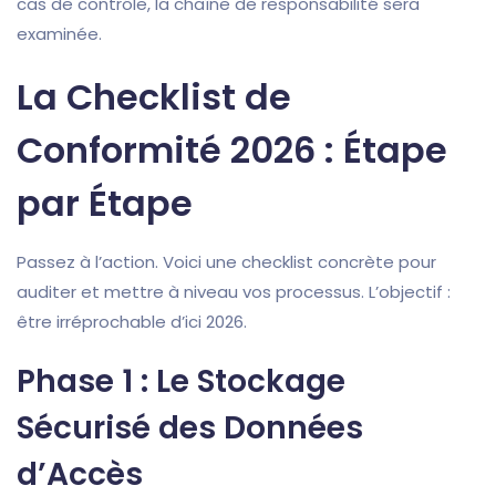
cas de contrôle, la chaîne de responsabilité sera
examinée.
La Checklist de
Conformité 2026 : Étape
par Étape
Passez à l’action. Voici une checklist concrète pour
auditer et mettre à niveau vos processus. L’objectif :
être irréprochable d’ici 2026.
Phase 1 : Le Stockage
Sécurisé des Données
d’Accès