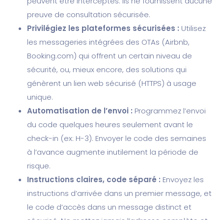
peuvent être interceptés. Ils ne fournissent aucune
preuve de consultation sécurisée.
Privilégiez les plateformes sécurisées :
Utilisez
les messageries intégrées des OTAs (Airbnb,
Booking.com) qui offrent un certain niveau de
sécurité, ou, mieux encore, des solutions qui
génèrent un lien web sécurisé (HTTPS) à usage
unique.
Automatisation de l’envoi :
Programmez l’envoi
du code quelques heures seulement avant le
check-in (ex: H-3). Envoyer le code des semaines
à l’avance augmente inutilement la période de
risque.
Instructions claires, code séparé :
Envoyez les
instructions d’arrivée dans un premier message, et
le code d’accès dans un message distinct et