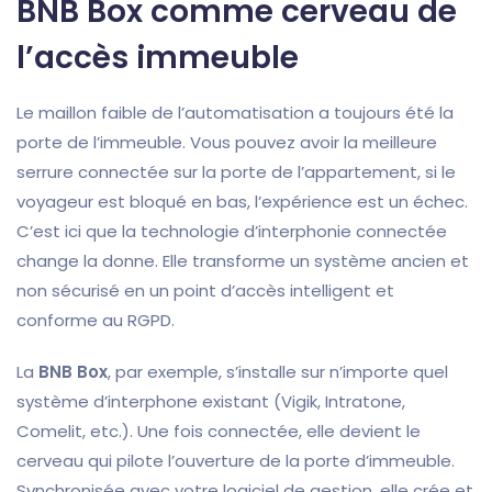
BNB Box comme cerveau de
l’accès immeuble
Le maillon faible de l’automatisation a toujours été la
porte de l’immeuble. Vous pouvez avoir la meilleure
serrure connectée sur la porte de l’appartement, si le
voyageur est bloqué en bas, l’expérience est un échec.
C’est ici que la technologie d’interphonie connectée
change la donne. Elle transforme un système ancien et
non sécurisé en un point d’accès intelligent et
conforme au RGPD.
La
BNB Box
, par exemple, s’installe sur n’importe quel
système d’interphone existant (Vigik, Intratone,
Comelit, etc.). Une fois connectée, elle devient le
cerveau qui pilote l’ouverture de la porte d’immeuble.
Synchronisée avec votre logiciel de gestion, elle crée et