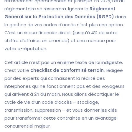
retardement opérationnelle et juridique. En 2026, l’étau
réglementaire se resserrera. Ignorer le
Règlement
Général sur la Protection des Données (RGPD)
dans
la gestion de vos codes d’accès n’est plus une option.
C’est un risque financier direct (jusqu’à 4% de votre
chiffre d’affaires en amende) et une menace pour
votre e-réputation.
Cet article n’est pas un énième texte de loi indigeste.
C’est votre
checklist de conformité terrain
, rédigée
par des experts qui connaissent la réalité des
interphones qui ne fonctionnent pas et des voyageurs
qui arrivent à 2h du matin. Nous allons décortiquer le
cycle de vie d’un code d’accès – stockage,
transmission, suppression – et vous donner les clés
pour transformer cette contrainte en un avantage
concurrentiel majeur.