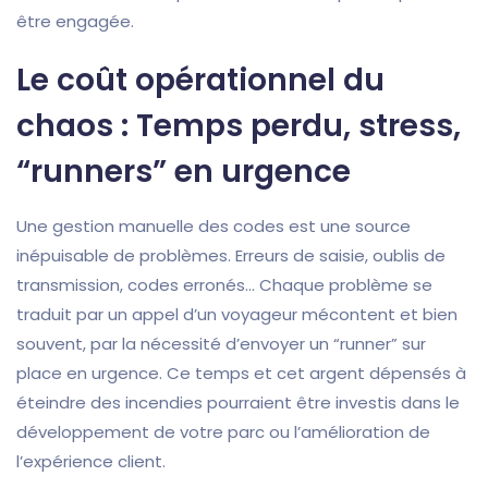
être engagée.
Le coût opérationnel du
chaos : Temps perdu, stress,
“runners” en urgence
Une gestion manuelle des codes est une source
inépuisable de problèmes. Erreurs de saisie, oublis de
transmission, codes erronés… Chaque problème se
traduit par un appel d’un voyageur mécontent et bien
souvent, par la nécessité d’envoyer un “runner” sur
place en urgence. Ce temps et cet argent dépensés à
éteindre des incendies pourraient être investis dans le
développement de votre parc ou l’amélioration de
l’expérience client.