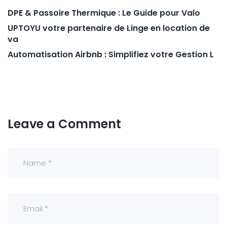
DPE & Passoire Thermique : Le Guide pour Valo
UPTOYU votre partenaire de Linge en location de
va
Automatisation Airbnb : Simplifiez votre Gestion L
Leave a Comment