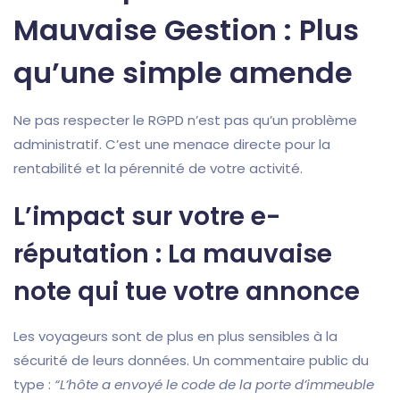
Mauvaise Gestion : Plus
qu’une simple amende
Ne pas respecter le RGPD n’est pas qu’un problème
administratif. C’est une menace directe pour la
rentabilité et la pérennité de votre activité.
L’impact sur votre e-
réputation : La mauvaise
note qui tue votre annonce
Les voyageurs sont de plus en plus sensibles à la
sécurité de leurs données. Un commentaire public du
type :
“L’hôte a envoyé le code de la porte d’immeuble