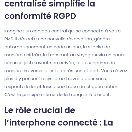
centralisé simplifie la
conformité RGPD
Imaginez un cerveau central qui se connecte à votre
PMS. Il détecte une nouvelle réservation, génère
automatiquement un code unique, le stocke de
manière chiffrée, le transmet au voyageur via un canal
sécurisé juste avant son arrivée, et le supprime de
manière irréversible juste après son départ. Vous n’avez
plus à y penser. Le système travaille pour vous,
respecte la loi et laisse une trace de chaque action.
C’est le principe même de la tranquillité d’esprit.
Le rôle crucial de
l’interphone connecté : La