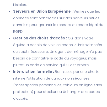
illisibles.
Serveurs en Union Européenne :
Vérifiez que les
données sont hébergées sur des serveurs situés
dans l’UE pour garantir le respect du cadre légal du
RGPD.
Gestion des droits d’accès :
Qui dans votre
équipe a besoin de voir les codes ? Limitez l’accès
au strict nécessaire. Un agent de ménage n’a pas
besoin de connaître le code du voyageur, mais
plutôt un code de service qui lui est propre.
Interdiction formelle :
Bannissez par une charte
interne l’utilisation de canaux non sécurisés
(messageries personnelles, tableurs en ligne sans
protection) pour stocker ou échanger des codes
d’accès.