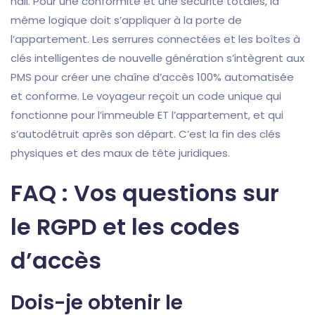
hall. Pour une conformité et une sécurité totales, la
même logique doit s’appliquer à la porte de
l’appartement. Les serrures connectées et les boîtes à
clés intelligentes de nouvelle génération s’intègrent aux
PMS pour créer une chaîne d’accès 100% automatisée
et conforme. Le voyageur reçoit un code unique qui
fonctionne pour l’immeuble ET l’appartement, et qui
s’autodétruit après son départ. C’est la fin des clés
physiques et des maux de tête juridiques.
FAQ : Vos questions sur
le RGPD et les codes
d’accès
Dois-je obtenir le