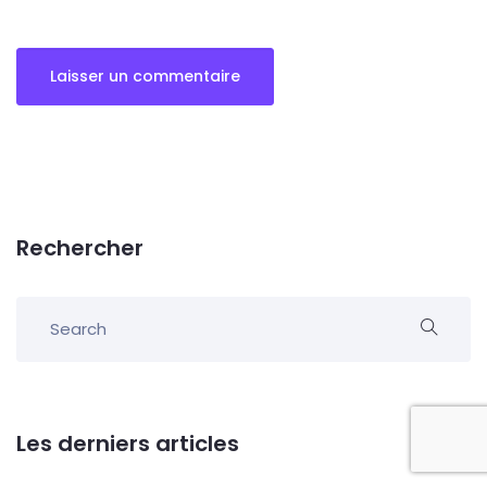
Rechercher
Les derniers articles