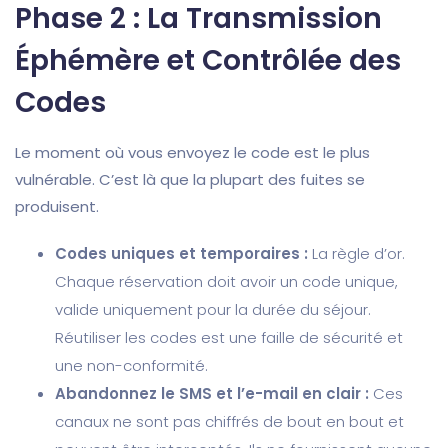
Phase 2 : La Transmission
Éphémère et Contrôlée des
Codes
Le moment où vous envoyez le code est le plus
vulnérable. C’est là que la plupart des fuites se
produisent.
Codes uniques et temporaires :
La règle d’or.
Chaque réservation doit avoir un code unique,
valide uniquement pour la durée du séjour.
Réutiliser les codes est une faille de sécurité et
une non-conformité.
Abandonnez le SMS et l’e-mail en clair :
Ces
canaux ne sont pas chiffrés de bout en bout et