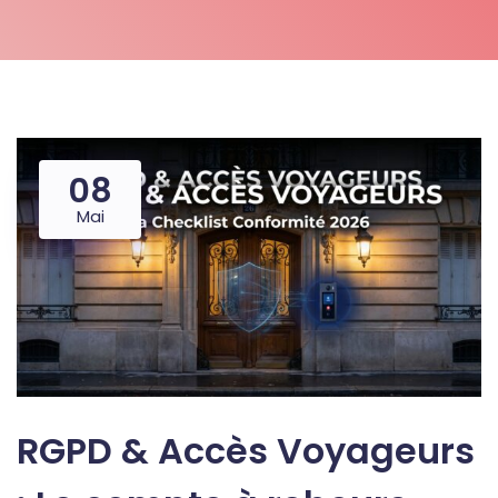
08
Mai
RGPD & Accès Voyageurs