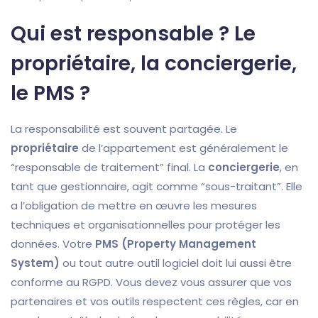
Qui est responsable ? Le
propriétaire, la conciergerie,
le PMS ?
La responsabilité est souvent partagée. Le
propriétaire
de l’appartement est généralement le
“responsable de traitement” final. La
conciergerie
, en
tant que gestionnaire, agit comme “sous-traitant”. Elle
a l’obligation de mettre en œuvre les mesures
techniques et organisationnelles pour protéger les
données. Votre
PMS (Property Management
System)
ou tout autre outil logiciel doit lui aussi être
conforme au RGPD. Vous devez vous assurer que vos
partenaires et vos outils respectent ces règles, car en