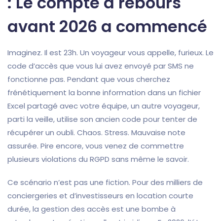
: Le compte à rebours
avant 2026 a commencé
Imaginez. Il est 23h. Un voyageur vous appelle, furieux. Le
code d’accès que vous lui avez envoyé par SMS ne
fonctionne pas. Pendant que vous cherchez
frénétiquement la bonne information dans un fichier
Excel partagé avec votre équipe, un autre voyageur,
parti la veille, utilise son ancien code pour tenter de
récupérer un oubli. Chaos. Stress. Mauvaise note
assurée. Pire encore, vous venez de commettre
plusieurs violations du RGPD sans même le savoir.
Ce scénario n’est pas une fiction. Pour des milliers de
conciergeries et d’investisseurs en location courte
durée, la gestion des accès est une bombe à