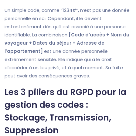
Un simple code, comme “1234#”, n’est pas une donnée
personnelle en soi. Cependant, il le devient
instantanément dès qu’il est associé à une personne
identifiable. La combinaison
[Code d’accès + Nom du
voyageur + Dates du séjour + Adresse de
l’appartement]
est une donnée personnelle
extrêmement sensible. Elle indique qui a le droit
d’accéder à un lieu privé, et à quel moment. Sa fuite
peut avoir des conséquences graves.
Les 3 piliers du RGPD pour la
gestion des codes :
Stockage, Transmission,
Suppression