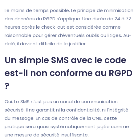
Le moins de temps possible. Le principe de minimisation
des données du RGPD s’applique. Une durée de 24 à 72
heures après le check-out est considérée comme
raisonnable pour gérer d’éventuels oublis ou litiges. Au-
delà, il devient difficile de le justifier.
Un simple SMS avec le code
est-il non conforme au RGPD
?
Oui. Le SMS n’est pas un canal de communication
sécurisé. Il ne garantit ni la confidentialité, ni l’intégrité
du message. En cas de contrôle de la CNIL, cette
pratique sera quasi systématiquement jugée comme
une mesure de sécurité insuffisante.