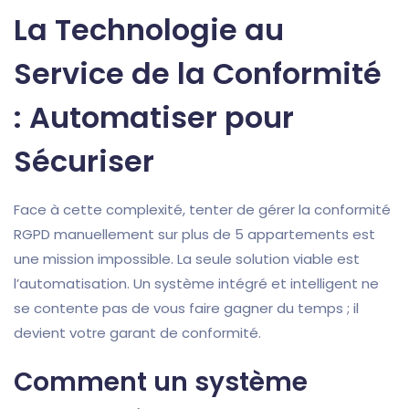
La Technologie au
Service de la Conformité
: Automatiser pour
Sécuriser
Face à cette complexité, tenter de gérer la conformité
RGPD manuellement sur plus de 5 appartements est
une mission impossible. La seule solution viable est
l’automatisation. Un système intégré et intelligent ne
se contente pas de vous faire gagner du temps ; il
devient votre garant de conformité.
Comment un système