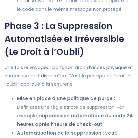
sécurisé. Ne mettez jamais l’adresse complète et
le code dans le même message non protégé.
Phase 3 : La Suppression
Automatisée et Irréversible
(Le Droit à l’Oubli)
Une fois le voyageur parti, son droit d’accès physique et
numérique doit disparaître. C’est le principe du “droit à
l’oubli” appliqué à la serrurerie.
Mise en place d’une politique de purge :
Définissez une règle stricte de suppression. Par
exemple,
suppression automatique du code 24
heures après l’heure de check-out
.
Automatisation de la suppression :
Votre