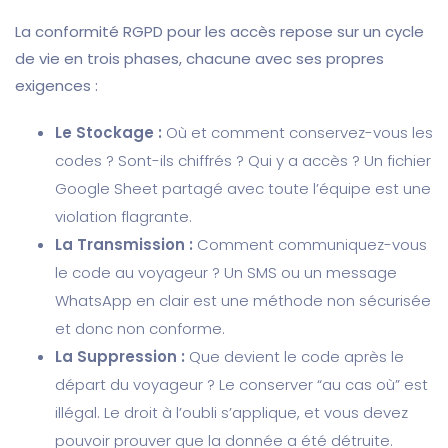
La conformité RGPD pour les accès repose sur un cycle
de vie en trois phases, chacune avec ses propres
exigences :
Le Stockage :
Où et comment conservez-vous les
codes ? Sont-ils chiffrés ? Qui y a accès ? Un fichier
Google Sheet partagé avec toute l’équipe est une
violation flagrante.
La Transmission :
Comment communiquez-vous
le code au voyageur ? Un SMS ou un message
WhatsApp en clair est une méthode non sécurisée
et donc non conforme.
La Suppression :
Que devient le code après le
départ du voyageur ? Le conserver “au cas où” est
illégal. Le droit à l’oubli s’applique, et vous devez
pouvoir prouver que la donnée a été détruite.