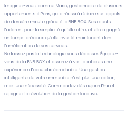
Imaginez-vous, comme Marie, gestionnaire de plusieurs
appartements à Paris, qui a réussi à réduire ses appels
de dernière minute grâce à la BNB BOX. Ses clients
l’adorent pour la simplicité qu’elle offre, et elle a gagné
un temps précieux qu’elle investit maintenant dans
l’amélioration de ses services.
Ne laissez pas la technologie vous dépasser. Équipez-
vous de la BNB BOX et assurez à vos locataires une
expérience d’accueil irréprochable. Une gestion
intelligente de votre immeuble n’est plus une option,
mais une nécessité. Commandez dès aujourd’hui et
rejoignez la révolution de la gestion locative.