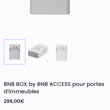
BNB BOX by BNB ACCESS pour portes
d’immeubles
299,00
€