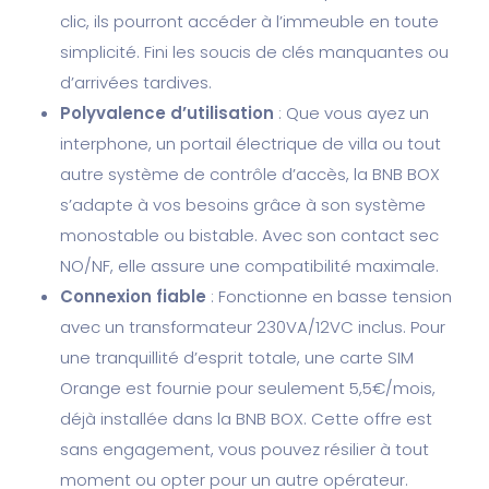
clic, ils pourront accéder à l’immeuble en toute
simplicité. Fini les soucis de clés manquantes ou
d’arrivées tardives.
Polyvalence d’utilisation
: Que vous ayez un
interphone, un portail électrique de villa ou tout
autre système de contrôle d’accès, la BNB BOX
s’adapte à vos besoins grâce à son système
monostable ou bistable. Avec son contact sec
NO/NF, elle assure une compatibilité maximale.
Connexion fiable
: Fonctionne en basse tension
avec un transformateur 230VA/12VC inclus. Pour
une tranquillité d’esprit totale, une carte SIM
Orange est fournie pour seulement 5,5€/mois,
déjà installée dans la BNB BOX. Cette offre est
sans engagement, vous pouvez résilier à tout
moment ou opter pour un autre opérateur.