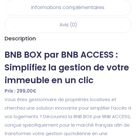
Informations complémentaires
Avis (0)
Description
BNB BOX par BNB ACCESS :
Simplifiez la gestion de votre
immeuble en un clic
Prix : 299,00€
Vous êtes gestionnaire de propriétés locatives et
cherchez une solution innovante pour simplifier l’accès à
vos logements ? Découvrez la BNB BOX par BNB ACCESS,
conçue spécifiquement pour le marché français afin de
transformer votre gestion quotidienne en une