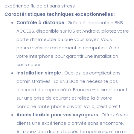
expérience fluide et sans stress.
Caractéristiques techniques exceptionnelles :
Contrôle à distance
: Grâce à l’application BNB
ACCESS, disponible sur iOS et Android, pilotez votre
porte d’immeuble où que vous soyez. Vous
pourrez vérifier rapidement la compatibilité de
votre interphone pour garantir une installation
sans souci.
Installation simple
: Oubliez les complications
administratives ! La BNB BOX ne nécessite pas
d’accord de copropriété. Branchez-la simplement
sur une prise de courant et reliez-la à votre
combiné d’interphone privatif. Voilà, c’est prêt !
Accès flexible pour vos voyageurs
: Offrez à vos
clients une expérience d’arrivée sans encombre.
Attribuez des droits d’accès temporaires, et en un