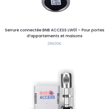
Serrure connectée BNB ACCESS LW01 – Pour portes
d’appartements et maisons
299,00
€