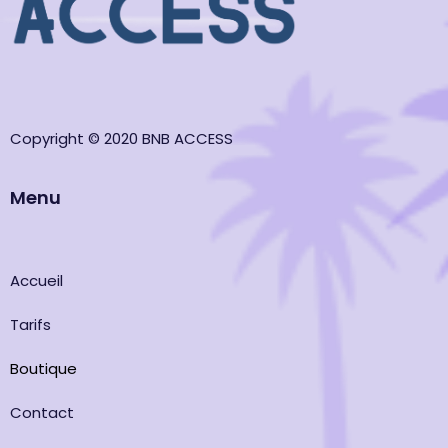
Copyright © 2020 BNB ACCESS
Menu
Accueil
Tarifs
Boutique
Contact