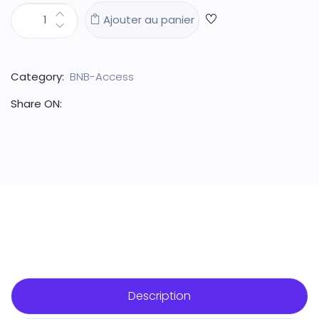
Ajouter au panier
Category:
BNB-Access
Share ON:
Description