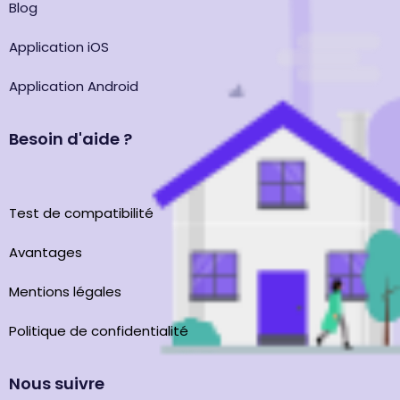
Blog
Application iOS
Application Android
Besoin d'aide ?
Test de compatibilité
Avantages
Mentions légales
Politique de confidentialité
Nous suivre