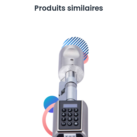
Produits similaires