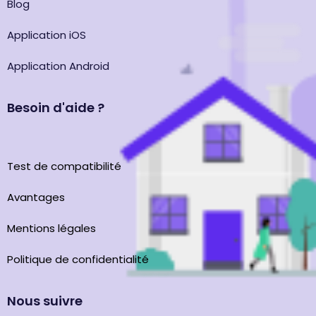
Blog
Application iOS
Application Android
Besoin d'aide ?
Test de compatibilité
Avantages
Mentions légales
Politique de confidentialité
Nous suivre