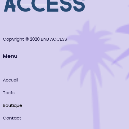
Copyright © 2020 BNB ACCESS
Menu
Accueil
Tarifs
Boutique
Contact