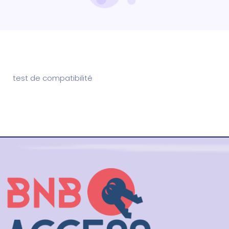
test de compatibilité