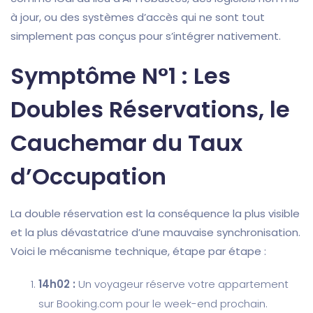
à jour, ou des systèmes d’accès qui ne sont tout
simplement pas conçus pour s’intégrer nativement.
Symptôme N°1 : Les
Doubles Réservations, le
Cauchemar du Taux
d’Occupation
La double réservation est la conséquence la plus visible
et la plus dévastatrice d’une mauvaise synchronisation.
Voici le mécanisme technique, étape par étape :
14h02 :
Un voyageur réserve votre appartement
sur Booking.com pour le week-end prochain.