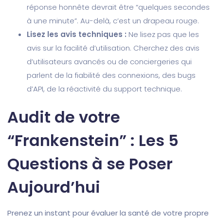
réponse honnête devrait être “quelques secondes
à une minute”. Au-delà, c’est un drapeau rouge.
Lisez les avis techniques :
Ne lisez pas que les
avis sur la facilité d’utilisation. Cherchez des avis
d’utilisateurs avancés ou de conciergeries qui
parlent de la fiabilité des connexions, des bugs
d’API, de la réactivité du support technique.
Audit de votre
“Frankenstein” : Les 5
Questions à se Poser
Aujourd’hui
Prenez un instant pour évaluer la santé de votre propre