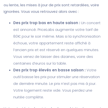
ou lente, les mises à jour de prix sont retardées, voire
ignorées. Vous vous retrouvez alors avec :
Des prix trop bas en haute saison :
Un concert
est annoncé. PriceLabs augmente votre tarif de
80€ pour le soir même. Mais si la synchronisation
échoue, votre appartement reste affiché à
l’ancien prix et est réservé en quelques minutes.
Vous venez de laisser des dizaines, voire des
centaines d’euros sur la table.
Des prix trop élevés en basse saison :
Votre
outil baisse les prix pour stimuler une réservation
de dernière minute. Le prix n’est pas mis à jour.
Votre logement reste vide. Vous perdez une
nuitée complète.