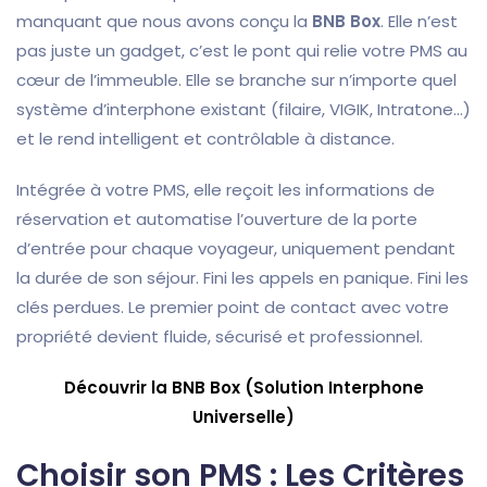
manquant que nous avons conçu la
BNB Box
. Elle n’est
pas juste un gadget, c’est le pont qui relie votre PMS au
cœur de l’immeuble. Elle se branche sur n’importe quel
système d’interphone existant (filaire, VIGIK, Intratone…)
et le rend intelligent et contrôlable à distance.
Intégrée à votre PMS, elle reçoit les informations de
réservation et automatise l’ouverture de la porte
d’entrée pour chaque voyageur, uniquement pendant
la durée de son séjour. Fini les appels en panique. Fini les
clés perdues. Le premier point de contact avec votre
propriété devient fluide, sécurisé et professionnel.
Découvrir la BNB Box (Solution Interphone
Universelle)
Choisir son PMS : Les Critères