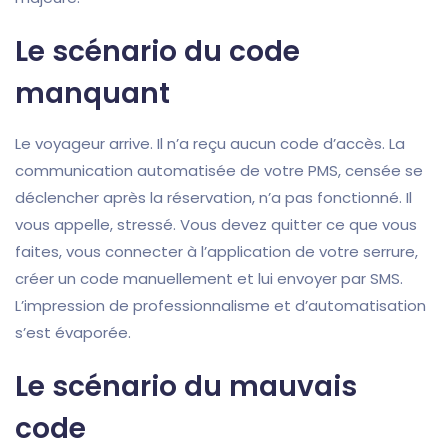
Le scénario du code
manquant
Le voyageur arrive. Il n’a reçu aucun code d’accès. La
communication automatisée de votre PMS, censée se
déclencher après la réservation, n’a pas fonctionné. Il
vous appelle, stressé. Vous devez quitter ce que vous
faites, vous connecter à l’application de votre serrure,
créer un code manuellement et lui envoyer par SMS.
L’impression de professionnalisme et d’automatisation
s’est évaporée.
Le scénario du mauvais
code