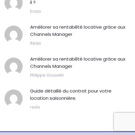
il ?
Ecolo
Améliorer sa rentabilité locative grâce aux
Channels Manager
Réda
Améliorer sa rentabilité locative grâce aux
Channels Manager
Philippe Gosselin
Guide détaillé du contrat pour votre
location saisonnière.
reda