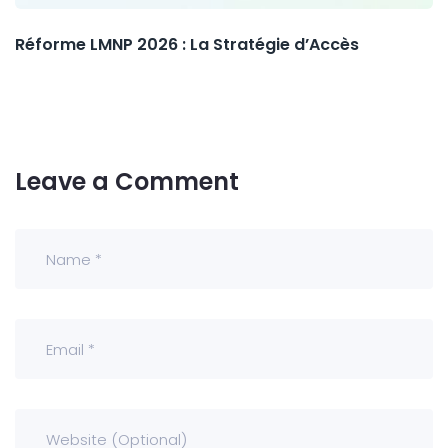
Réforme LMNP 2026 : La Stratégie d’Accès
Leave a Comment