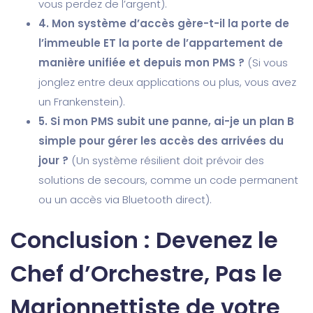
vous perdez de l’argent).
4. Mon système d’accès gère-t-il la porte de
l’immeuble ET la porte de l’appartement de
manière unifiée et depuis mon PMS ?
(Si vous
jonglez entre deux applications ou plus, vous avez
un Frankenstein).
5. Si mon PMS subit une panne, ai-je un plan B
simple pour gérer les accès des arrivées du
jour ?
(Un système résilient doit prévoir des
solutions de secours, comme un code permanent
ou un accès via Bluetooth direct).
Conclusion : Devenez le
Chef d’Orchestre, Pas le
Marionnettiste de votre