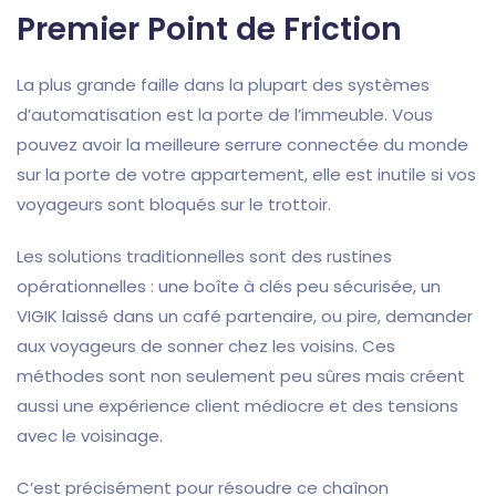
Premier Point de Friction
La plus grande faille dans la plupart des systèmes
d’automatisation est la porte de l’immeuble. Vous
pouvez avoir la meilleure serrure connectée du monde
sur la porte de votre appartement, elle est inutile si vos
voyageurs sont bloqués sur le trottoir.
Les solutions traditionnelles sont des rustines
opérationnelles : une boîte à clés peu sécurisée, un
VIGIK laissé dans un café partenaire, ou pire, demander
aux voyageurs de sonner chez les voisins. Ces
méthodes sont non seulement peu sûres mais créent
aussi une expérience client médiocre et des tensions
avec le voisinage.
C’est précisément pour résoudre ce chaînon