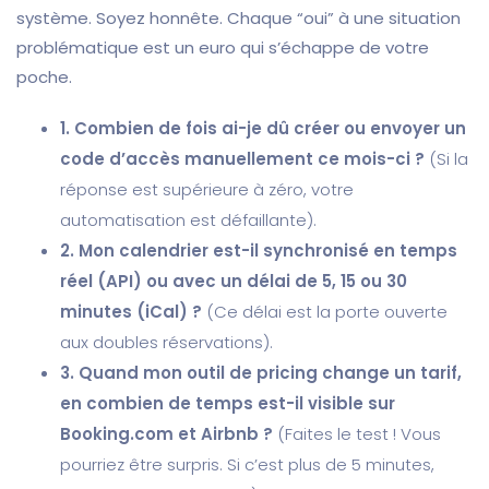
système. Soyez honnête. Chaque “oui” à une situation
problématique est un euro qui s’échappe de votre
poche.
1. Combien de fois ai-je dû créer ou envoyer un
code d’accès manuellement ce mois-ci ?
(Si la
réponse est supérieure à zéro, votre
automatisation est défaillante).
2. Mon calendrier est-il synchronisé en temps
réel (API) ou avec un délai de 5, 15 ou 30
minutes (iCal) ?
(Ce délai est la porte ouverte
aux doubles réservations).
3. Quand mon outil de pricing change un tarif,
en combien de temps est-il visible sur
Booking.com et Airbnb ?
(Faites le test ! Vous
pourriez être surpris. Si c’est plus de 5 minutes,