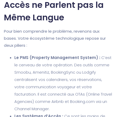
Accès ne Parlent pas la
Même Langue
Pour bien comprendre le problème, revenons aux
bases. Votre écosystème technologique repose sur
deux piliers :
Le PMS (Property Management System) :
C’est
le cerveau de votre opération. Des outils comme
Smoobu, Amenitiz, BookingSync ou Lodgify
centralisent vos calendriers, vos réservations,
votre communication voyageur et votre
facturation. Il est connecté aux OTAs (Online Travel
Agencies) comme Airbnb et Booking.com via un
Channel Manager.
Les Systèmes d’Accès :
Ce sont les mains de