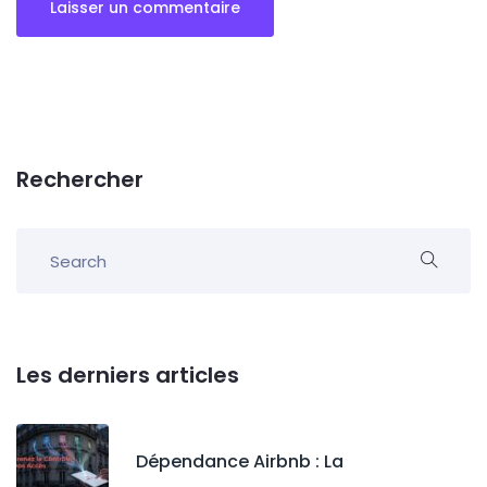
Rechercher
Les derniers articles
Dépendance Airbnb : La