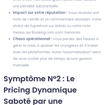
une pénalité substantielle.
Impact sur votre réputation :
Vous recevez une
note de 1 étoile et un commentaire assassin. Votre
statut de Superhost sur Airbnb ou votre note
Genius sur Booking.com sont menacés.
Chaos opérationnel :
Vous perdez des heures à
gérer la crise, à apaiser les voyageurs et à traiter
avec les plateformes. Votre “automatisation” vient
de vous coûter plus de temps qu’une gestion
manuelle.
Symptôme N°2 : Le
Pricing Dynamique
Saboté par une