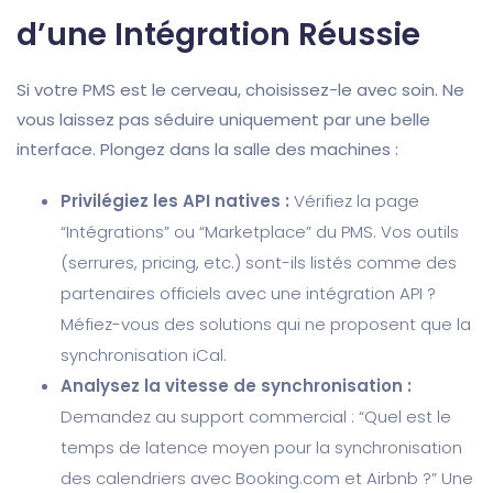
d’une Intégration Réussie
Si votre PMS est le cerveau, choisissez-le avec soin. Ne
vous laissez pas séduire uniquement par une belle
interface. Plongez dans la salle des machines :
Privilégiez les API natives :
Vérifiez la page
“Intégrations” ou “Marketplace” du PMS. Vos outils
(serrures, pricing, etc.) sont-ils listés comme des
partenaires officiels avec une intégration API ?
Méfiez-vous des solutions qui ne proposent que la
synchronisation iCal.
Analysez la vitesse de synchronisation :
Demandez au support commercial : “Quel est le
temps de latence moyen pour la synchronisation
des calendriers avec Booking.com et Airbnb ?” Une