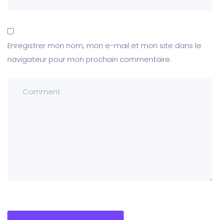
Enregistrer mon nom, mon e-mail et mon site dans le
navigateur pour mon prochain commentaire.