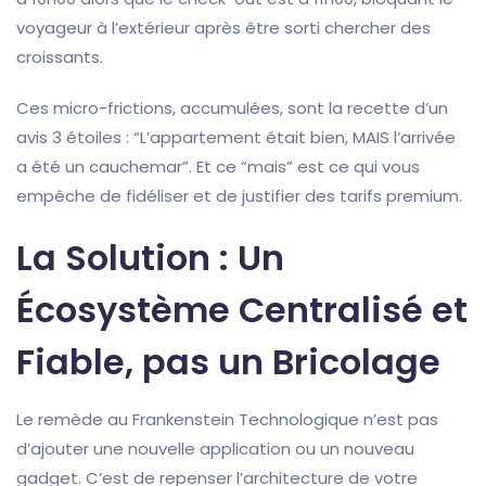
voyageur à l’extérieur après être sorti chercher des
croissants.
Ces micro-frictions, accumulées, sont la recette d’un
avis 3 étoiles : “L’appartement était bien, MAIS l’arrivée
a été un cauchemar”. Et ce “mais” est ce qui vous
empêche de fidéliser et de justifier des tarifs premium.
La Solution : Un
Écosystème Centralisé et
Fiable, pas un Bricolage
Le remède au Frankenstein Technologique n’est pas
d’ajouter une nouvelle application ou un nouveau
gadget. C’est de repenser l’architecture de votre