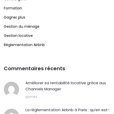
Formation
Gagner plus
Gestion du ménage
Gestion locative
Règlementation Airbnb
Commentaires récents
Améliorer sa rentabilité locative grâce aux
Channels Manager
gomez
La règlementation Airbnb à Paris : qu’en est-