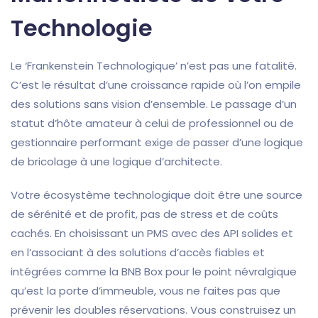
Technologie
Le ‘Frankenstein Technologique’ n’est pas une fatalité.
C’est le résultat d’une croissance rapide où l’on empile
des solutions sans vision d’ensemble. Le passage d’un
statut d’hôte amateur à celui de professionnel ou de
gestionnaire performant exige de passer d’une logique
de bricolage à une logique d’architecte.
Votre écosystème technologique doit être une source
de sérénité et de profit, pas de stress et de coûts
cachés. En choisissant un PMS avec des API solides et
en l’associant à des solutions d’accès fiables et
intégrées comme la BNB Box pour le point névralgique
qu’est la porte d’immeuble, vous ne faites pas que
prévenir les doubles réservations. Vous construisez un