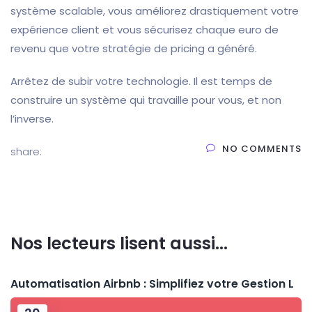
système scalable, vous améliorez drastiquement votre
expérience client et vous sécurisez chaque euro de
revenu que votre stratégie de pricing a généré.
Arrêtez de subir votre technologie. Il est temps de
construire un système qui travaille pour vous, et non
l’inverse.
NO COMMENTS
share:
Nos lecteurs lisent aussi...
Automatisation Airbnb : Simplifiez votre Gestion L