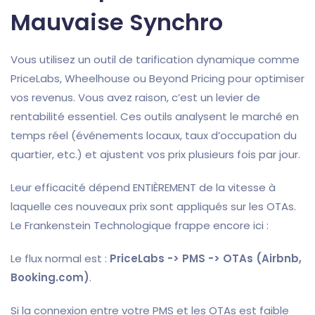
Mauvaise Synchro
Vous utilisez un outil de tarification dynamique comme
PriceLabs, Wheelhouse ou Beyond Pricing pour optimiser
vos revenus. Vous avez raison, c’est un levier de
rentabilité essentiel. Ces outils analysent le marché en
temps réel (événements locaux, taux d’occupation du
quartier, etc.) et ajustent vos prix plusieurs fois par jour.
Leur efficacité dépend ENTIÈREMENT de la vitesse à
laquelle ces nouveaux prix sont appliqués sur les OTAs.
Le Frankenstein Technologique frappe encore ici :
Le flux normal est :
PriceLabs -> PMS -> OTAs (Airbnb,
Booking.com)
.
Si la connexion entre votre PMS et les OTAs est faible