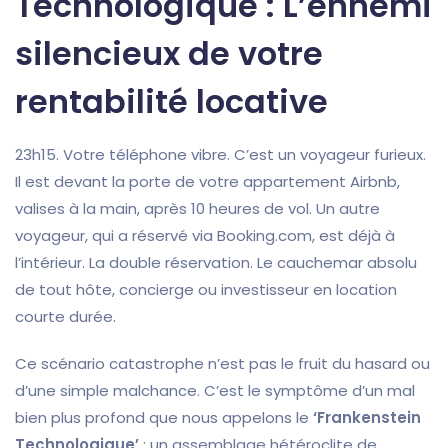
Technologique : L’ennemi
silencieux de votre
rentabilité locative
23h15. Votre téléphone vibre. C’est un voyageur furieux.
Il est devant la porte de votre appartement Airbnb,
valises à la main, après 10 heures de vol. Un autre
voyageur, qui a réservé via Booking.com, est déjà à
l’intérieur. La double réservation. Le cauchemar absolu
de tout hôte, concierge ou investisseur en location
courte durée.
Ce scénario catastrophe n’est pas le fruit du hasard ou
d’une simple malchance. C’est le symptôme d’un mal
bien plus profond que nous appelons le
‘Frankenstein
Technologique’
: un assemblage hétéroclite de