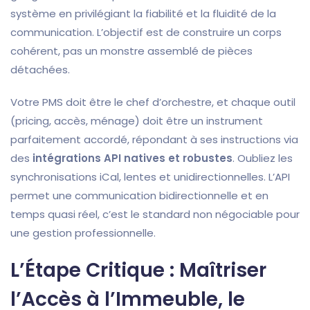
système en privilégiant la fiabilité et la fluidité de la
communication. L’objectif est de construire un corps
cohérent, pas un monstre assemblé de pièces
détachées.
Votre PMS doit être le chef d’orchestre, et chaque outil
(pricing, accès, ménage) doit être un instrument
parfaitement accordé, répondant à ses instructions via
des
intégrations API natives et robustes
. Oubliez les
synchronisations iCal, lentes et unidirectionnelles. L’API
permet une communication bidirectionnelle et en
temps quasi réel, c’est le standard non négociable pour
une gestion professionnelle.
L’Étape Critique : Maîtriser
l’Accès à l’Immeuble, le