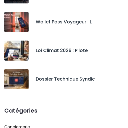
Wallet Pass Voyageur : L
Loi Climat 2026 : Pilote
Dossier Technique Syndic
Catégories
Conciergerie