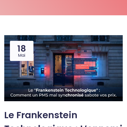
18
Mai
Le Frankenstein