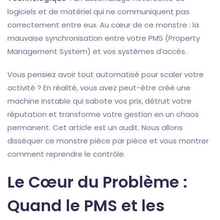
logiciels et de matériel qui ne communiquent pas
correctement entre eux. Au cœur de ce monstre : la
mauvaise synchronisation entre votre PMS (Property
Management System) et vos systèmes d’accès.
Vous pensiez avoir tout automatisé pour scaler votre
activité ? En réalité, vous avez peut-être créé une
machine instable qui sabote vos prix, détruit votre
réputation et transforme votre gestion en un chaos
permanent. Cet article est un audit. Nous allons
disséquer ce monstre pièce par pièce et vous montrer
comment reprendre le contrôle.
Le Cœur du Problème :
Quand le PMS et les