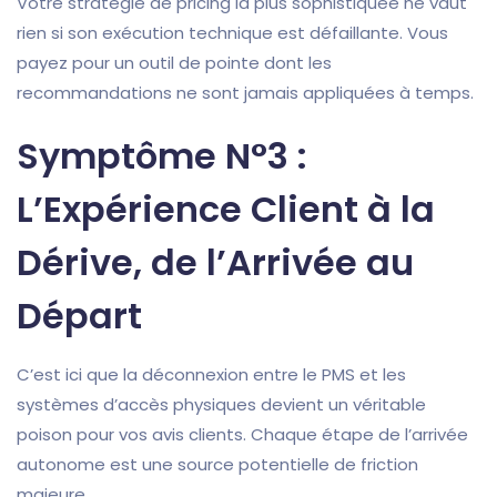
Votre stratégie de pricing la plus sophistiquée ne vaut
rien si son exécution technique est défaillante. Vous
payez pour un outil de pointe dont les
recommandations ne sont jamais appliquées à temps.
Symptôme N°3 :
L’Expérience Client à la
Dérive, de l’Arrivée au
Départ
C’est ici que la déconnexion entre le PMS et les
systèmes d’accès physiques devient un véritable
poison pour vos avis clients. Chaque étape de l’arrivée
autonome est une source potentielle de friction
majeure.