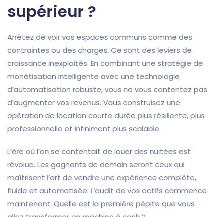
supérieur ?
Arrêtez de voir vos espaces communs comme des
contraintes ou des charges. Ce sont des leviers de
croissance inexploités. En combinant une stratégie de
monétisation intelligente avec une technologie
d’automatisation robuste, vous ne vous contentez pas
d’augmenter vos revenus. Vous construisez une
opération de location courte durée plus résiliente, plus
professionnelle et infiniment plus scalable.
L’ère où l’on se contentait de louer des nuitées est
révolue. Les gagnants de demain seront ceux qui
maîtrisent l’art de vendre une expérience complète,
fluide et automatisée. L’audit de vos actifs commence
maintenant. Quelle est la première pépite que vous
allez transformer en machine à cash ?