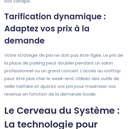
son canapé.
Tarification dynamique :
Adaptez vos prix à la
demande
Votre stratégie de prix ne doit pas être figée. Le prix de
la place de parking peut doubler pendant un salon
professionnel ou un grand concert. L’accès au rooftop
peut être plus cher le week-end. Utilisez des outils de
veille tarifaire et ajustez vos prix pour maximiser vos
revenus en fonction de la demande locale.
Le Cerveau du Système :
La technologie pour