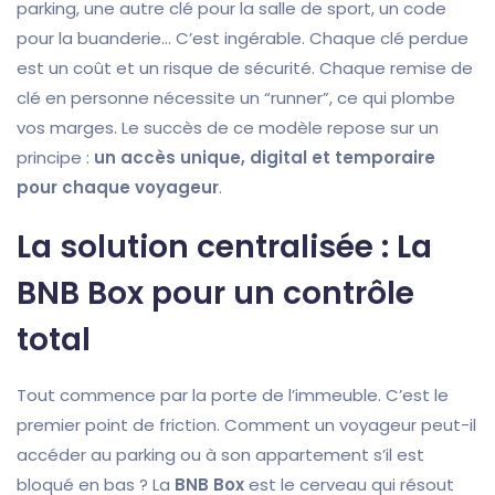
parking, une autre clé pour la salle de sport, un code
pour la buanderie… C’est ingérable. Chaque clé perdue
est un coût et un risque de sécurité. Chaque remise de
clé en personne nécessite un “runner”, ce qui plombe
vos marges. Le succès de ce modèle repose sur un
principe :
un accès unique, digital et temporaire
pour chaque voyageur
.
La solution centralisée : La
BNB Box pour un contrôle
total
Tout commence par la porte de l’immeuble. C’est le
premier point de friction. Comment un voyageur peut-il
accéder au parking ou à son appartement s’il est
bloqué en bas ? La
BNB Box
est le cerveau qui résout