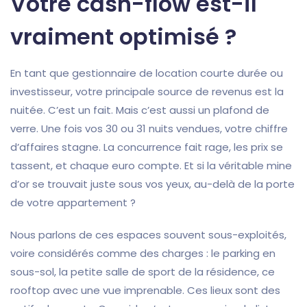
Votre cash-flow est-il
vraiment optimisé ?
En tant que gestionnaire de location courte durée ou
investisseur, votre principale source de revenus est la
nuitée. C’est un fait. Mais c’est aussi un plafond de
verre. Une fois vos 30 ou 31 nuits vendues, votre chiffre
d’affaires stagne. La concurrence fait rage, les prix se
tassent, et chaque euro compte. Et si la véritable mine
d’or se trouvait juste sous vos yeux, au-delà de la porte
de votre appartement ?
Nous parlons de ces espaces souvent sous-exploités,
voire considérés comme des charges : le parking en
sous-sol, la petite salle de sport de la résidence, ce
rooftop avec une vue imprenable. Ces lieux sont des