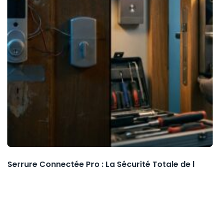
Serrure Connectée Pro : La Sécurité Totale de l