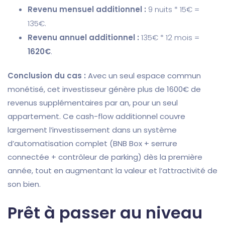
Revenu mensuel additionnel :
9 nuits * 15€ =
135€.
Revenu annuel additionnel :
135€ * 12 mois =
1620€
.
Conclusion du cas :
Avec un seul espace commun
monétisé, cet investisseur génère plus de 1600€ de
revenus supplémentaires par an, pour un seul
appartement. Ce cash-flow additionnel couvre
largement l’investissement dans un système
d’automatisation complet (BNB Box + serrure
connectée + contrôleur de parking) dès la première
année, tout en augmentant la valeur et l’attractivité de
son bien.
Prêt à passer au niveau