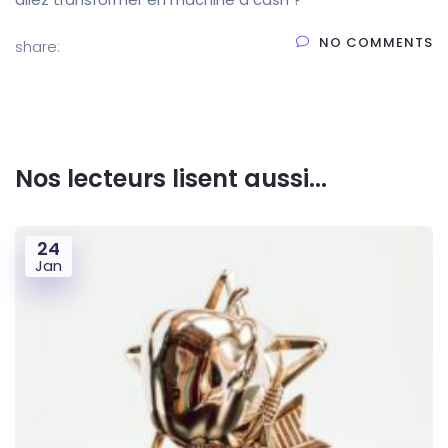
NO COMMENTS
share:
Nos lecteurs lisent aussi...
24
Jan