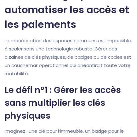
automatiser les accès et
les paiements
La monétisation des espaces communs est impossible
à scaler sans une technologie robuste. Gérer des
dizaines de clés physiques, de badges ou de codes est
un cauchemar opérationnel qui anéantirait toute votre
rentabilité.
Le défi n°1 : Gérer les accès
sans multiplier les clés
physiques
Imaginez : une clé pour l’immeuble, un badge pour le