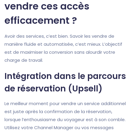
vendre ces accès
efficacement ?
Avoir des services, c’est bien. Savoir les vendre de
manière fluide et automatisée, c’est mieux. L’objectif
est de maximiser la conversion sans alourdir votre
charge de travail.
Intégration dans le parcours
de réservation (Upsell)
Le meilleur moment pour vendre un service additionnel
est juste après la confirmation de la réservation,
lorsque l’enthousiasme du voyageur est à son comble.
Utilisez votre Channel Manager ou vos messages