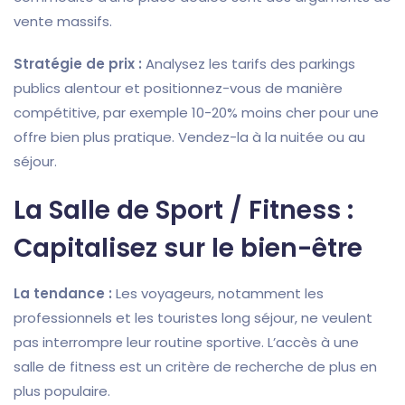
vente massifs.
Stratégie de prix :
Analysez les tarifs des parkings
publics alentour et positionnez-vous de manière
compétitive, par exemple 10-20% moins cher pour une
offre bien plus pratique. Vendez-la à la nuitée ou au
séjour.
La Salle de Sport / Fitness :
Capitalisez sur le bien-être
La tendance :
Les voyageurs, notamment les
professionnels et les touristes long séjour, ne veulent
pas interrompre leur routine sportive. L’accès à une
salle de fitness est un critère de recherche de plus en
plus populaire.