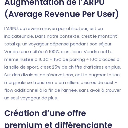
Augmentation de l’ARPU
(Average Revenue Per User)
L’ARPU, ou revenu moyen par utilisateur, est un
indicateur clé. Dans notre contexte, c’est le montant
total qu’un voyageur dépense pendant son séjour.
Vendre une nuitée à 100€, c’est bien. Vendre cette
même nuitée à 100€ + 15€ de parking + 10€ d’accès à
la salle de sport, c’est 25% de chiffre d’affaires en plus.
Sur des dizaines de réservations, cette augmentation
marginale se transforme en milliers d’euros de cash-
flow additionnel à la fin de l’année, sans avoir à trouver
un seul voyageur de plus.
Création d’une offre
premium et différenciante