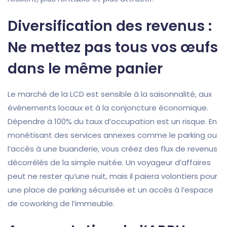
Diversification des revenus :
Ne mettez pas tous vos œufs
dans le même panier
Le marché de la LCD est sensible à la saisonnalité, aux
événements locaux et à la conjoncture économique.
Dépendre à 100% du taux d’occupation est un risque. En
monétisant des services annexes comme le parking ou
l’accès à une buanderie, vous créez des flux de revenus
décorrélés de la simple nuitée. Un voyageur d’affaires
peut ne rester qu’une nuit, mais il paiera volontiers pour
une place de parking sécurisée et un accès à l’espace
de coworking de l’immeuble.