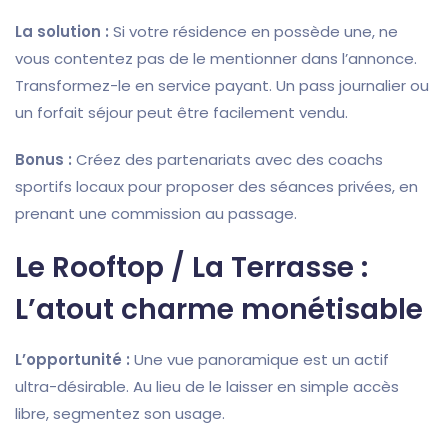
La solution :
Si votre résidence en possède une, ne
vous contentez pas de le mentionner dans l’annonce.
Transformez-le en service payant. Un pass journalier ou
un forfait séjour peut être facilement vendu.
Bonus :
Créez des partenariats avec des coachs
sportifs locaux pour proposer des séances privées, en
prenant une commission au passage.
Le Rooftop / La Terrasse :
L’atout charme monétisable
L’opportunité :
Une vue panoramique est un actif
ultra-désirable. Au lieu de le laisser en simple accès
libre, segmentez son usage.