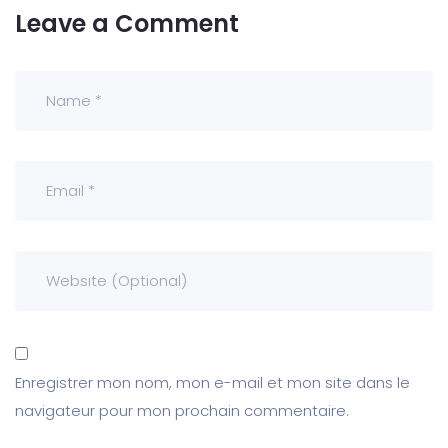
Leave a Comment
Enregistrer mon nom, mon e-mail et mon site dans le
navigateur pour mon prochain commentaire.