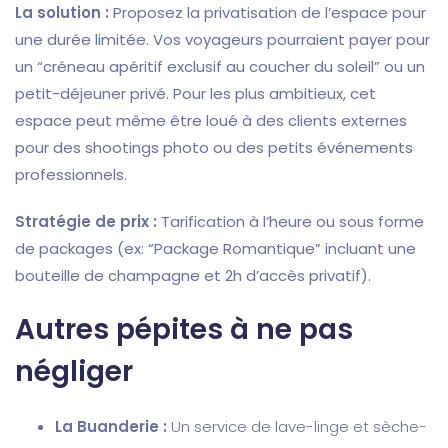
La solution :
Proposez la privatisation de l’espace pour
une durée limitée. Vos voyageurs pourraient payer pour
un “créneau apéritif exclusif au coucher du soleil” ou un
petit-déjeuner privé. Pour les plus ambitieux, cet
espace peut même être loué à des clients externes
pour des shootings photo ou des petits événements
professionnels.
Stratégie de prix :
Tarification à l’heure ou sous forme
de packages (ex: “Package Romantique” incluant une
bouteille de champagne et 2h d’accès privatif).
Autres pépites à ne pas
négliger
La Buanderie :
Un service de lave-linge et sèche-