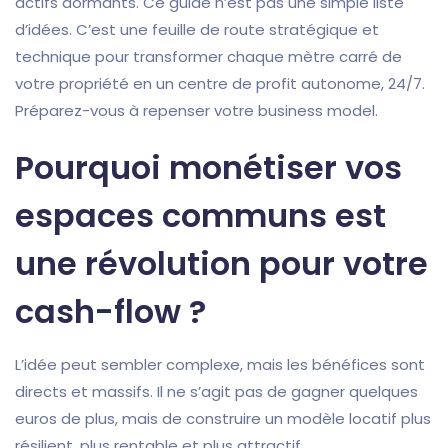
actifs dormants. Ce guide n’est pas une simple liste
d’idées. C’est une feuille de route stratégique et
technique pour transformer chaque mètre carré de
votre propriété en un centre de profit autonome, 24/7.
Préparez-vous à repenser votre business model.
Pourquoi monétiser vos
espaces communs est
une révolution pour votre
cash-flow ?
L’idée peut sembler complexe, mais les bénéfices sont
directs et massifs. Il ne s’agit pas de gagner quelques
euros de plus, mais de construire un modèle locatif plus
résilient, plus rentable et plus attractif.