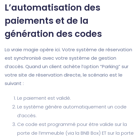
L’automatisation des
paiements et de la
génération des codes
La vraie magie opère ici. Votre système de réservation
est synchronisé avec votre système de gestion
d’accès. Quand un client achète l’option “Parking” sur
votre site de réservation directe, le scénario est le
suivant :
Le paiement est validé.
Le système génère automatiquement un code
d’accès.
Ce code est programmé pour être valide sur la
porte de l’immeuble (via la BNB Box) ET sur la porte