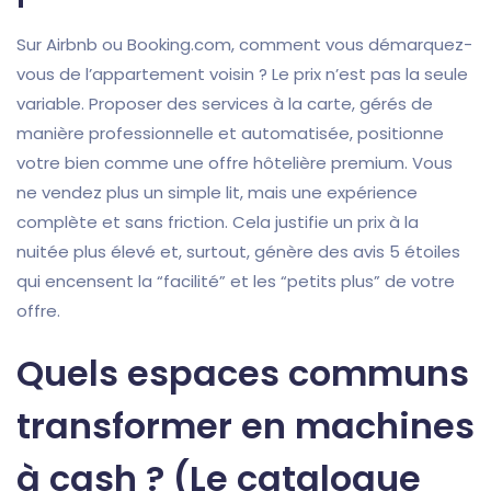
Sur Airbnb ou Booking.com, comment vous démarquez-
vous de l’appartement voisin ? Le prix n’est pas la seule
variable. Proposer des services à la carte, gérés de
manière professionnelle et automatisée, positionne
votre bien comme une offre hôtelière premium. Vous
ne vendez plus un simple lit, mais une expérience
complète et sans friction. Cela justifie un prix à la
nuitée plus élevé et, surtout, génère des avis 5 étoiles
qui encensent la “facilité” et les “petits plus” de votre
offre.
Quels espaces communs
transformer en machines
à cash ? (Le catalogue