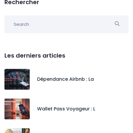
Rechercher
Les derniers articles
Dépendance Airbnb : La
Wallet Pass Voyageur : L