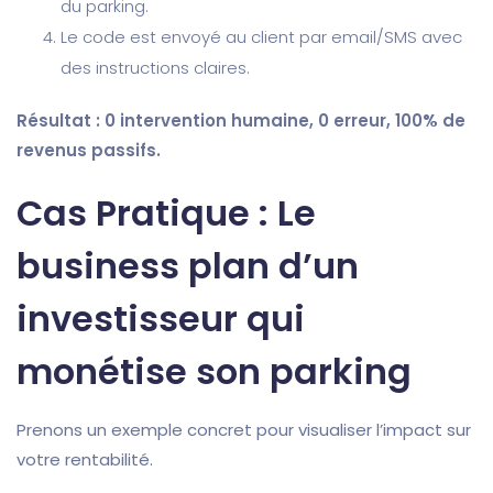
du parking.
Le code est envoyé au client par email/SMS avec
des instructions claires.
Résultat : 0 intervention humaine, 0 erreur, 100% de
revenus passifs.
Cas Pratique : Le
business plan d’un
investisseur qui
monétise son parking
Prenons un exemple concret pour visualiser l’impact sur
votre rentabilité.