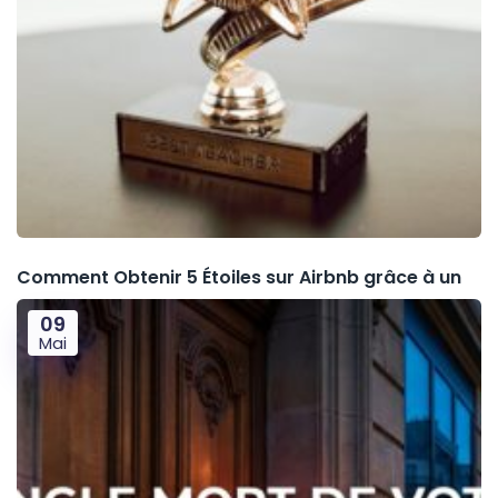
Comment Obtenir 5 Étoiles sur Airbnb grâce à un
09
Mai