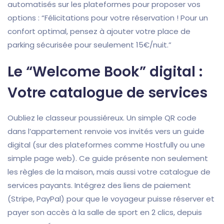
automatisés sur les plateformes pour proposer vos
options : “Félicitations pour votre réservation ! Pour un
confort optimal, pensez à ajouter votre place de
parking sécurisée pour seulement 15€/nuit.”
Le “Welcome Book” digital :
Votre catalogue de services
Oubliez le classeur poussiéreux. Un simple QR code
dans l’appartement renvoie vos invités vers un guide
digital (sur des plateformes comme Hostfully ou une
simple page web). Ce guide présente non seulement
les règles de la maison, mais aussi votre catalogue de
services payants. Intégrez des liens de paiement
(Stripe, PayPal) pour que le voyageur puisse réserver et
payer son accès à la salle de sport en 2 clics, depuis