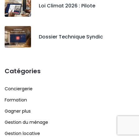
Loi Climat 2026 : Pilote
Dossier Technique Syndic
Catégories
Conciergerie
Formation
Gagner plus
Gestion du ménage
Gestion locative