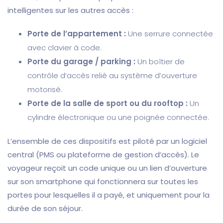
intelligentes sur les autres accès :
Porte de l’appartement :
Une serrure connectée
avec clavier à code.
Porte du garage / parking :
Un boîtier de
contrôle d’accès relié au système d’ouverture
motorisé.
Porte de la salle de sport ou du rooftop :
Un
cylindre électronique ou une poignée connectée.
L’ensemble de ces dispositifs est piloté par un logiciel
central (PMS ou plateforme de gestion d’accès). Le
voyageur reçoit un code unique ou un lien d’ouverture
sur son smartphone qui fonctionnera sur toutes les
portes pour lesquelles il a payé, et uniquement pour la
durée de son séjour.