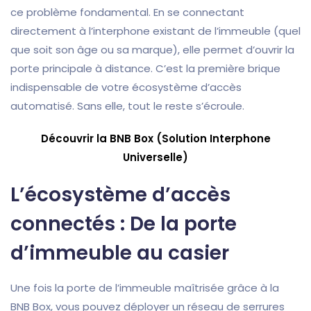
ce problème fondamental. En se connectant
directement à l’interphone existant de l’immeuble (quel
que soit son âge ou sa marque), elle permet d’ouvrir la
porte principale à distance. C’est la première brique
indispensable de votre écosystème d’accès
automatisé. Sans elle, tout le reste s’écroule.
Découvrir la BNB Box (Solution Interphone
Universelle)
L’écosystème d’accès
connectés : De la porte
d’immeuble au casier
Une fois la porte de l’immeuble maîtrisée grâce à la
BNB Box, vous pouvez déployer un réseau de serrures