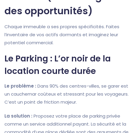
des opportunités)
Chaque immeuble a ses propres spécificités. Faites
l’inventaire de vos actifs dormants et imaginez leur
potentiel commercial.
Le Parking : L’or noir de la
location courte durée
Le problème :
Dans 90% des centres-villes, se garer est
un cauchemar coûteux et stressant pour les voyageurs.
C’est un point de friction majeur.
La solution :
Proposez votre place de parking privée
comme un service additionnel payant. La sécurité et la
commodité d’une place dédiée sont des arguments de