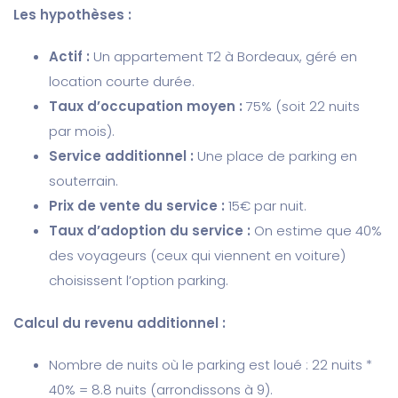
Les hypothèses :
Actif :
Un appartement T2 à Bordeaux, géré en
location courte durée.
Taux d’occupation moyen :
75% (soit 22 nuits
par mois).
Service additionnel :
Une place de parking en
souterrain.
Prix de vente du service :
15€ par nuit.
Taux d’adoption du service :
On estime que 40%
des voyageurs (ceux qui viennent en voiture)
choisissent l’option parking.
Calcul du revenu additionnel :
Nombre de nuits où le parking est loué : 22 nuits *
40% = 8.8 nuits (arrondissons à 9).