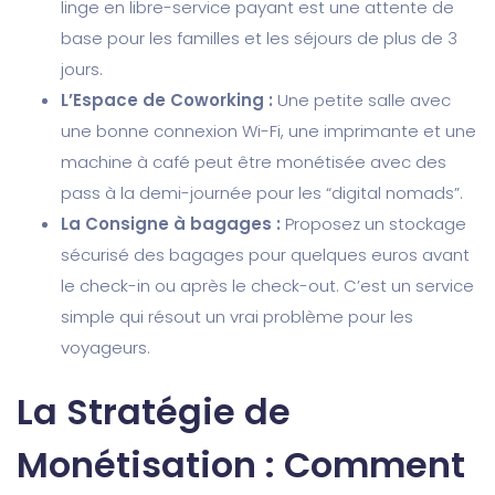
linge en libre-service payant est une attente de
base pour les familles et les séjours de plus de 3
jours.
L’Espace de Coworking :
Une petite salle avec
une bonne connexion Wi-Fi, une imprimante et une
machine à café peut être monétisée avec des
pass à la demi-journée pour les “digital nomads”.
La Consigne à bagages :
Proposez un stockage
sécurisé des bagages pour quelques euros avant
le check-in ou après le check-out. C’est un service
simple qui résout un vrai problème pour les
voyageurs.
La Stratégie de
Monétisation : Comment