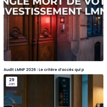
Audit LMNP 2026 : Le critère d’accès qui p
29
Jan