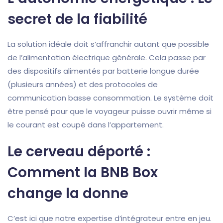
secret de la fiabilité
La solution idéale doit s’affranchir autant que possible
de l’alimentation électrique générale. Cela passe par
des dispositifs alimentés par batterie longue durée
(plusieurs années) et des protocoles de
communication basse consommation. Le système doit
être pensé pour que le voyageur puisse ouvrir même si
le courant est coupé dans l’appartement.
Le cerveau déporté :
Comment la BNB Box
change la donne
C’est ici que notre expertise d’intégrateur entre en jeu.