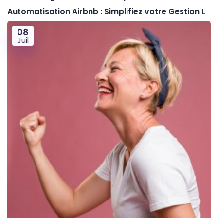
Automatisation Airbnb : Simplifiez votre Gestion L
08
Juil