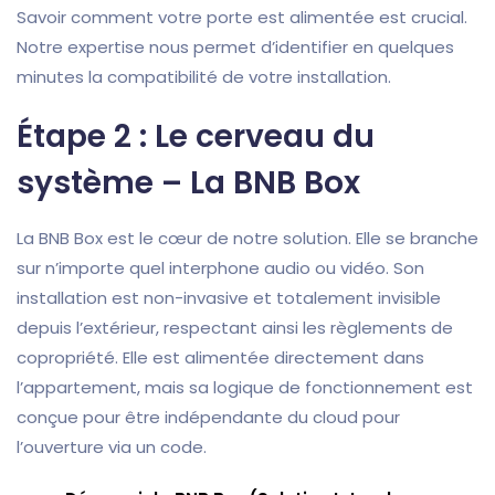
Savoir comment votre porte est alimentée est crucial.
Notre expertise nous permet d’identifier en quelques
minutes la compatibilité de votre installation.
Étape 2 : Le cerveau du
système – La BNB Box
La BNB Box est le cœur de notre solution. Elle se branche
sur n’importe quel interphone audio ou vidéo. Son
installation est non-invasive et totalement invisible
depuis l’extérieur, respectant ainsi les règlements de
copropriété. Elle est alimentée directement dans
l’appartement, mais sa logique de fonctionnement est
conçue pour être indépendante du cloud pour
l’ouverture via un code.