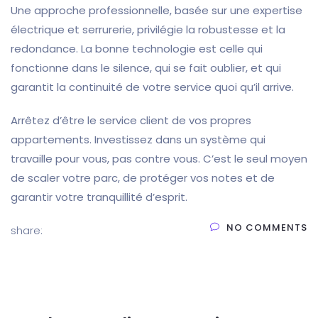
Une approche professionnelle, basée sur une expertise
électrique et serrurerie, privilégie la robustesse et la
redondance. La bonne technologie est celle qui
fonctionne dans le silence, qui se fait oublier, et qui
garantit la continuité de votre service quoi qu’il arrive.
Arrêtez d’être le service client de vos propres
appartements. Investissez dans un système qui
travaille pour vous, pas contre vous. C’est le seul moyen
de scaler votre parc, de protéger vos notes et de
garantir votre tranquillité d’esprit.
NO COMMENTS
share: