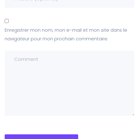
Enregistrer mon nom, mon e-mail et mon site dans le
navigateur pour mon prochain commentaire.