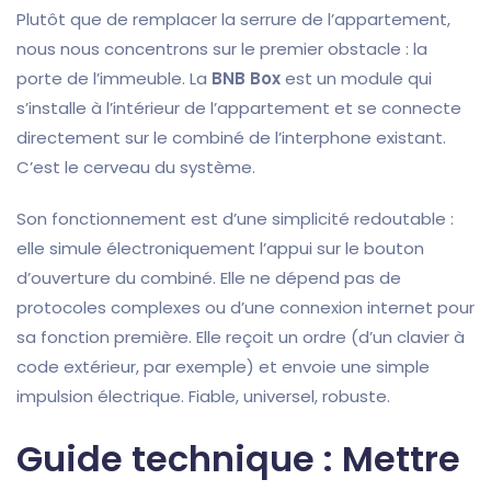
Plutôt que de remplacer la serrure de l’appartement,
nous nous concentrons sur le premier obstacle : la
porte de l’immeuble. La
BNB Box
est un module qui
s’installe à l’intérieur de l’appartement et se connecte
directement sur le combiné de l’interphone existant.
C’est le cerveau du système.
Son fonctionnement est d’une simplicité redoutable :
elle simule électroniquement l’appui sur le bouton
d’ouverture du combiné. Elle ne dépend pas de
protocoles complexes ou d’une connexion internet pour
sa fonction première. Elle reçoit un ordre (d’un clavier à
code extérieur, par exemple) et envoie une simple
impulsion électrique. Fiable, universel, robuste.
Guide technique : Mettre