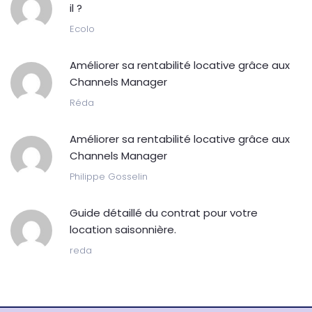
il ?
Ecolo
Améliorer sa rentabilité locative grâce aux
Channels Manager
Réda
Améliorer sa rentabilité locative grâce aux
Channels Manager
Philippe Gosselin
Guide détaillé du contrat pour votre
location saisonnière.
reda