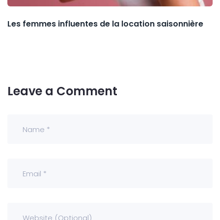
Les femmes influentes de la location saisonnière
Leave a Comment