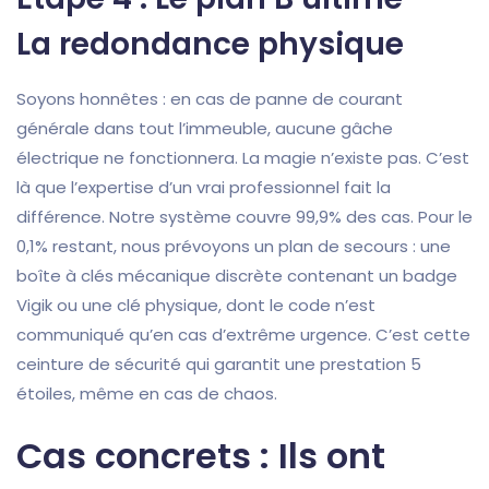
La redondance physique
Soyons honnêtes : en cas de panne de courant
générale dans tout l’immeuble, aucune gâche
électrique ne fonctionnera. La magie n’existe pas. C’est
là que l’expertise d’un vrai professionnel fait la
différence. Notre système couvre 99,9% des cas. Pour le
0,1% restant, nous prévoyons un plan de secours : une
boîte à clés mécanique discrète contenant un badge
Vigik ou une clé physique, dont le code n’est
communiqué qu’en cas d’extrême urgence. C’est cette
ceinture de sécurité qui garantit une prestation 5
étoiles, même en cas de chaos.
Cas concrets : Ils ont