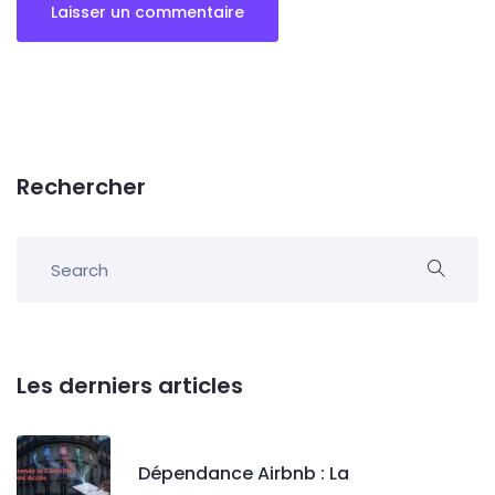
Rechercher
Les derniers articles
Dépendance Airbnb : La