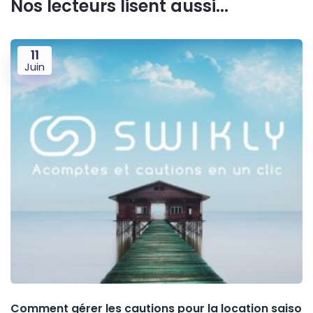
Nos lecteurs lisent aussi...
11
Juin
Comment gérer les cautions pour la location saiso