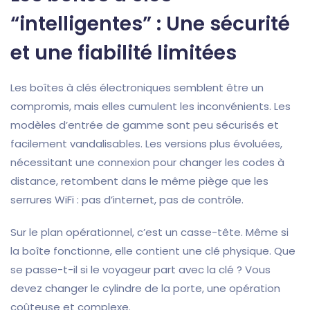
“intelligentes” : Une sécurité
et une fiabilité limitées
Les boîtes à clés électroniques semblent être un
compromis, mais elles cumulent les inconvénients. Les
modèles d’entrée de gamme sont peu sécurisés et
facilement vandalisables. Les versions plus évoluées,
nécessitant une connexion pour changer les codes à
distance, retombent dans le même piège que les
serrures WiFi : pas d’internet, pas de contrôle.
Sur le plan opérationnel, c’est un casse-tête. Même si
la boîte fonctionne, elle contient une clé physique. Que
se passe-t-il si le voyageur part avec la clé ? Vous
devez changer le cylindre de la porte, une opération
coûteuse et complexe.