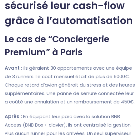
sécurisé leur cash-flow
grâce à l’automatisation
Le cas de “Conciergerie
Premium” à Paris
Avant :
Ils géraient 30 appartements avec une équipe
de 3 runners. Le coût mensuel était de plus de 6000€.
Chaque retard d’avion générait du stress et des heures
supplémentaires. Une panne de serrure connectée leur
a coûté une annulation et un remboursement de 450€.
Après :
En équipant leur parc avec la solution BNB
Access (BNB Box + clavier), ils ont centralisé la gestion.
Plus aucun runner pour les arrivées. Un seul superviseur