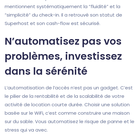
mentionnent systématiquement la “fluidité” et la
“simplicité” du check-in. Il a retrouvé son statut de
Superhost et son cash-flow est sécurisé.
N’automatisez pas vos
problèmes, investissez
dans la sérénité
L’automatisation de l’accès n’est pas un gadget. C’est
le pilier de la rentabilité et de la scalabilité de votre
activité de location courte durée. Choisir une solution
basée sur le WiFi, c’est comme construire une maison
sur du sable. Vous automatisez le risque de panne et le
stress qui va avec.