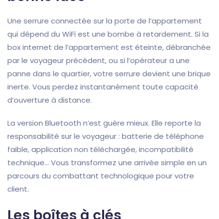
Une serrure connectée sur la porte de l’appartement
qui dépend du WiFi est une bombe à retardement. Si la
box internet de l’appartement est éteinte, débranchée
par le voyageur précédent, ou si l’opérateur a une
panne dans le quartier, votre serrure devient une brique
inerte. Vous perdez instantanément toute capacité
d’ouverture à distance.
La version Bluetooth n’est guère mieux. Elle reporte la
responsabilité sur le voyageur : batterie de téléphone
faible, application non téléchargée, incompatibilité
technique… Vous transformez une arrivée simple en un
parcours du combattant technologique pour votre
client.
Les boîtes à clés