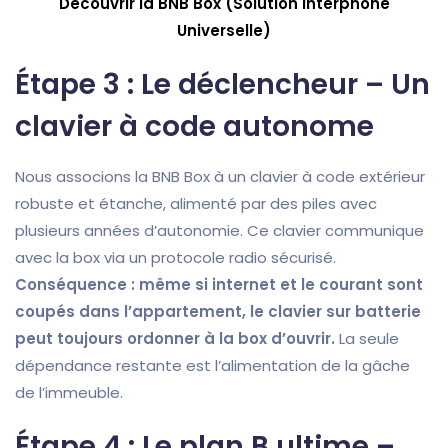
Découvrir la BNB Box (Solution Interphone
Universelle)
Étape 3 : Le déclencheur – Un
clavier à code autonome
Nous associons la BNB Box à un clavier à code extérieur
robuste et étanche, alimenté par des piles avec
plusieurs années d’autonomie. Ce clavier communique
avec la box via un protocole radio sécurisé.
Conséquence : même si internet et le courant sont
coupés dans l’appartement, le clavier sur batterie
peut toujours ordonner à la box d’ouvrir.
La seule
dépendance restante est l’alimentation de la gâche
de l’immeuble.
Étape 4 : Le plan B ultime –