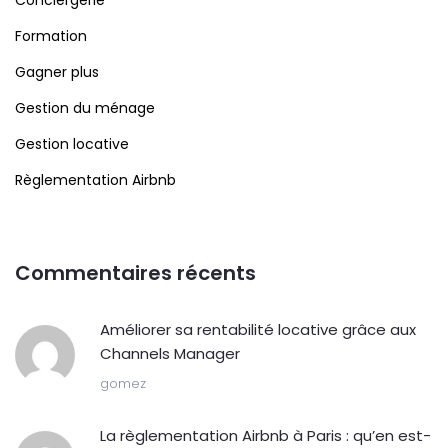
Conciergerie
Formation
Gagner plus
Gestion du ménage
Gestion locative
Règlementation Airbnb
Commentaires récents
Améliorer sa rentabilité locative grâce aux
Channels Manager
gomez
La règlementation Airbnb à Paris : qu’en est-