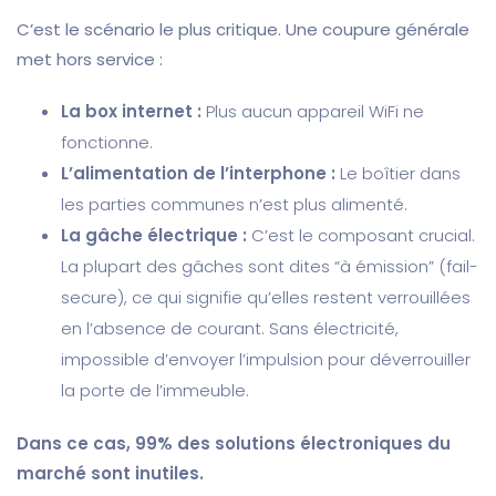
C’est le scénario le plus critique. Une coupure générale
met hors service :
La box internet :
Plus aucun appareil WiFi ne
fonctionne.
L’alimentation de l’interphone :
Le boîtier dans
les parties communes n’est plus alimenté.
La gâche électrique :
C’est le composant crucial.
La plupart des gâches sont dites “à émission” (fail-
secure), ce qui signifie qu’elles restent verrouillées
en l’absence de courant. Sans électricité,
impossible d’envoyer l’impulsion pour déverrouiller
la porte de l’immeuble.
Dans ce cas, 99% des solutions électroniques du
marché sont inutiles.