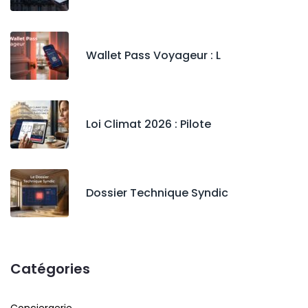
Wallet Pass Voyageur : L
Loi Climat 2026 : Pilote
Dossier Technique Syndic
Catégories