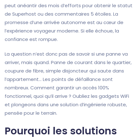
peut anéantir des mois d’efforts pour obtenir le statut
de Superhost ou des commentaires 5 étoiles. La
promesse d’une arrivée autonome est au cœur de
l’expérience voyageur moderne. Si elle échoue, la
confiance est rompue.
La question n’est donc pas de savoir si une panne va
arriver, mais quand. Panne de courant dans le quartier,
coupure de fibre, simple disjoncteur qui saute dans
l’appartement… Les points de défaillance sont
nombreux. Comment garantir un accès 100%
fonctionnel, quoi qu’il arrive ? Oubliez les gadgets WiFi
et plongeons dans une solution d’ingénierie robuste,
pensée pour le terrain.
Pourquoi les solutions