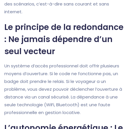
des scénarios, c’est-à-dire sans courant et sans
internet.
Le principe de la redondance
: Ne jamais dépendre d’un
seul vecteur
Un système d’accès professionnel doit offrir plusieurs
moyens d’ouverture. Si le code ne fonctionne pas, un
badge doit prendre le relais. Si le voyageur a un
problème, vous devez pouvoir déclencher l’ouverture à
distance via un canal sécurisé. La dépendance à une
seule technologie (WiFi, Bluetooth) est une faute
professionnelle en gestion locative.
L’autonomie énergétique : Le