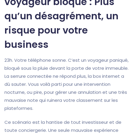
voyageur bloqué : Plus
qu’un désagrément, un
risque pour votre
business
23h. Votre téléphone sonne. C’est un voyageur paniqué,
bloqué sous la pluie devant la porte de votre immeuble.
La serrure connectée ne répond plus, la box internet a
dû sauter. Vous voilà parti pour une intervention
nocturne, ou pire, pour gérer une annulation et une très
mauvaise note qui ruinera votre classement sur les
plateformes.
Ce scénario est la hantise de tout investisseur et de
toute conciergerie. Une seule mauvaise expérience