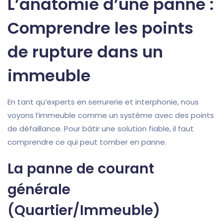
L’anatomie d’une panne :
Comprendre les points
de rupture dans un
immeuble
En tant qu’experts en serrurerie et interphonie, nous
voyons l’immeuble comme un système avec des points
de défaillance. Pour bâtir une solution fiable, il faut
comprendre ce qui peut tomber en panne.
La panne de courant
générale
(Quartier/Immeuble)