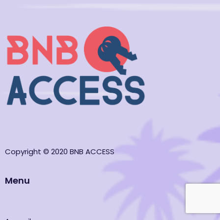
Copyright © 2020 BNB ACCESS
Menu