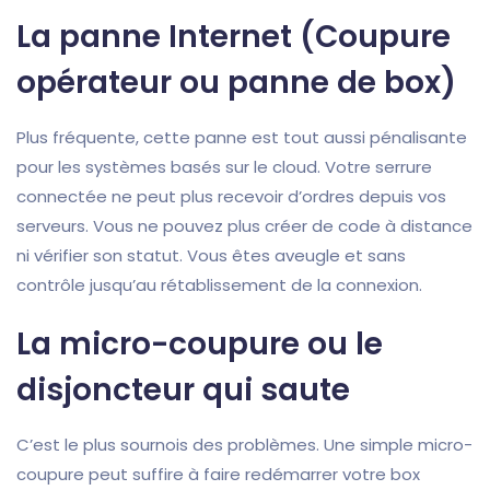
La panne Internet (Coupure
opérateur ou panne de box)
Plus fréquente, cette panne est tout aussi pénalisante
pour les systèmes basés sur le cloud. Votre serrure
connectée ne peut plus recevoir d’ordres depuis vos
serveurs. Vous ne pouvez plus créer de code à distance
ni vérifier son statut. Vous êtes aveugle et sans
contrôle jusqu’au rétablissement de la connexion.
La micro-coupure ou le
disjoncteur qui saute
C’est le plus sournois des problèmes. Une simple micro-
coupure peut suffire à faire redémarrer votre box