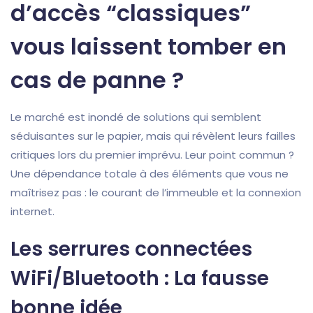
d’accès “classiques”
vous laissent tomber en
cas de panne ?
Le marché est inondé de solutions qui semblent
séduisantes sur le papier, mais qui révèlent leurs failles
critiques lors du premier imprévu. Leur point commun ?
Une dépendance totale à des éléments que vous ne
maîtrisez pas : le courant de l’immeuble et la connexion
internet.
Les serrures connectées
WiFi/Bluetooth : La fausse
bonne idée