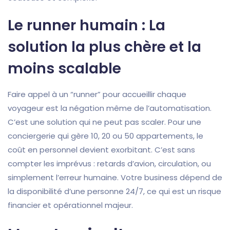
Le runner humain : La
solution la plus chère et la
moins scalable
Faire appel à un “runner” pour accueillir chaque
voyageur est la négation même de l’automatisation.
C’est une solution qui ne peut pas scaler. Pour une
conciergerie qui gère 10, 20 ou 50 appartements, le
coût en personnel devient exorbitant. C’est sans
compter les imprévus : retards d’avion, circulation, ou
simplement l’erreur humaine. Votre business dépend de
la disponibilité d’une personne 24/7, ce qui est un risque
financier et opérationnel majeur.