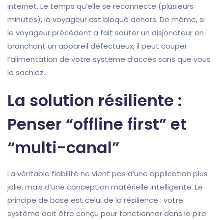
internet. Le temps qu’elle se reconnecte (plusieurs
minutes), le voyageur est bloqué dehors. De même, si
le voyageur précédent a fait sauter un disjoncteur en
branchant un appareil défectueux, il peut couper
l’alimentation de votre système d’accès sans que vous
le sachiez.
La solution résiliente :
Penser “offline first” et
“multi-canal”
La véritable fiabilité ne vient pas d’une application plus
jolie, mais d’une conception matérielle intelligente. Le
principe de base est celui de la résilience : votre
système doit être conçu pour fonctionner dans le pire