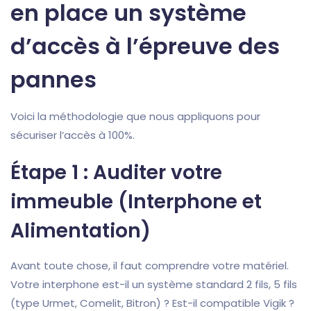
en place un système
d’accès à l’épreuve des
pannes
Voici la méthodologie que nous appliquons pour
sécuriser l’accès à 100%.
Étape 1 : Auditer votre
immeuble (Interphone et
Alimentation)
Avant toute chose, il faut comprendre votre matériel.
Votre interphone est-il un système standard 2 fils, 5 fils
(type Urmet, Comelit, Bitron) ? Est-il compatible Vigik ?