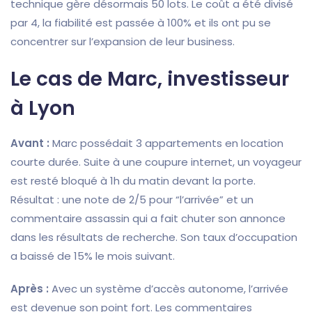
technique gère désormais 50 lots. Le coût a été divisé
par 4, la fiabilité est passée à 100% et ils ont pu se
concentrer sur l’expansion de leur business.
Le cas de Marc, investisseur
à Lyon
Avant :
Marc possédait 3 appartements en location
courte durée. Suite à une coupure internet, un voyageur
est resté bloqué à 1h du matin devant la porte.
Résultat : une note de 2/5 pour “l’arrivée” et un
commentaire assassin qui a fait chuter son annonce
dans les résultats de recherche. Son taux d’occupation
a baissé de 15% le mois suivant.
Après :
Avec un système d’accès autonome, l’arrivée
est devenue son point fort. Les commentaires