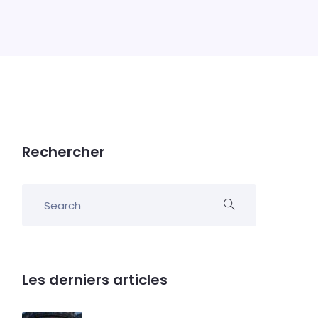
Rechercher
Les derniers articles