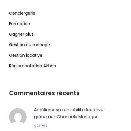
Conciergerie
Formation
Gagner plus
Gestion du ménage
Gestion locative
Règlementation Airbnb
Commentaires récents
Améliorer sa rentabilité locative
grâce aux Channels Manager
gomez