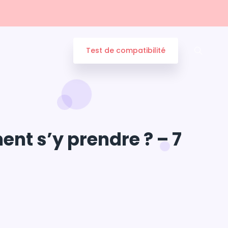
Test de compatibilité
nt s’y prendre ? – 7