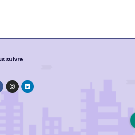
s suivre