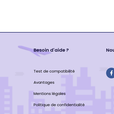
Besoin d'aide ?
Nou
Test de compatibilité
Avantages
Mentions légales
Politique de confidentialité