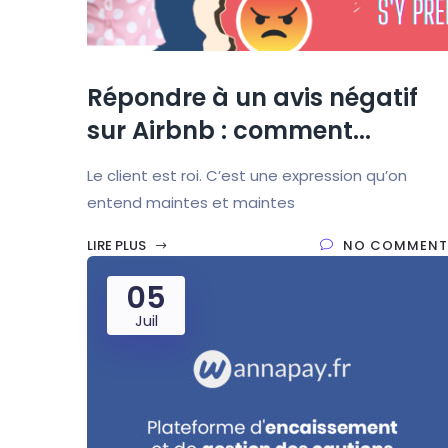
Répondre à un avis négatif
sur Airbnb : comment...
Le client est roi. C’est une expression qu’on
entend maintes et maintes
LIRE PLUS
NO COMMENT
05
Juil