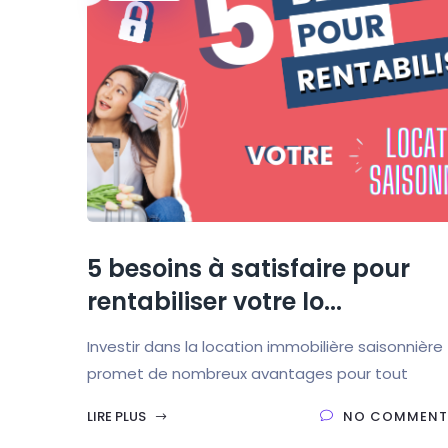
5 besoins à satisfaire pour
rentabiliser votre lo...
Investir dans la location immobilière saisonnière
promet de nombreux avantages pour tout
LIRE PLUS
NO COMMENT