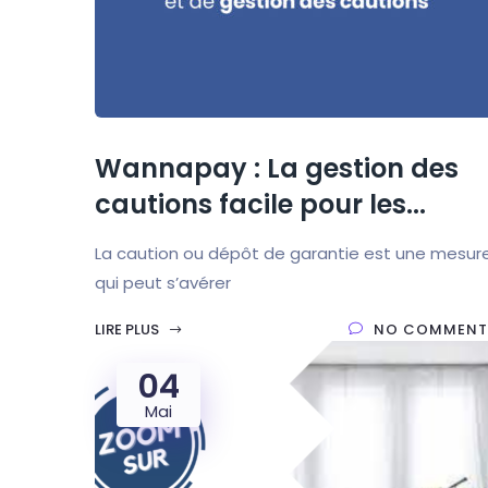
Wannapay : La gestion des
cautions facile pour les...
La caution ou dépôt de garantie est une mesur
qui peut s’avérer
LIRE PLUS
NO COMMENT
04
Mai