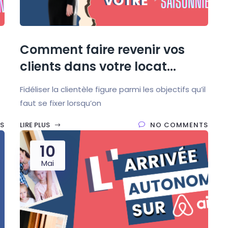
Comment faire revenir vos
clients dans votre locat...
Fidéliser la clientèle figure parmi les objectifs qu’il
faut se fixer lorsqu’on
S
LIRE PLUS
NO COMMENTS
10
Mai