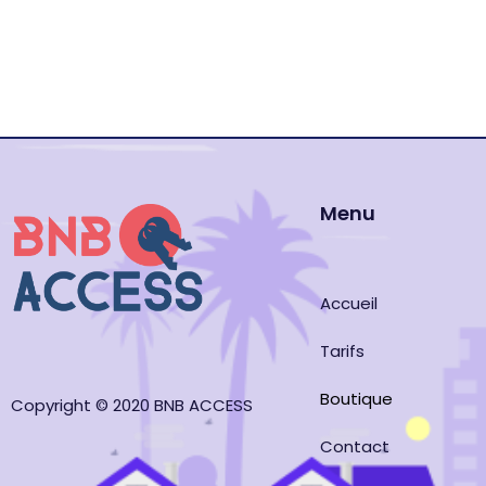
Menu
Accueil
Tarifs
Boutique
Copyright © 2020 BNB ACCESS
Contact