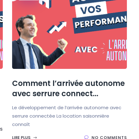
Comment l’arrivée autonome
avec serrure connect...
Le développement de l’arrivée autonome avec
serrure connectée La location saisonnière
connaît
S
LIRE PLUS
NO COMMENTS