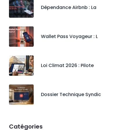
Dépendance Airbnb : La
Wallet Pass Voyageur : L
Loi Climat 2026 : Pilote
Dossier Technique Syndic
Catégories