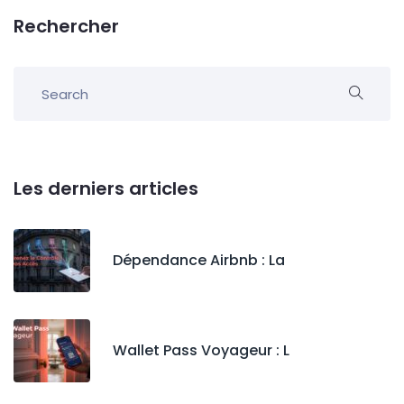
Rechercher
Les derniers articles
Dépendance Airbnb : La
Wallet Pass Voyageur : L