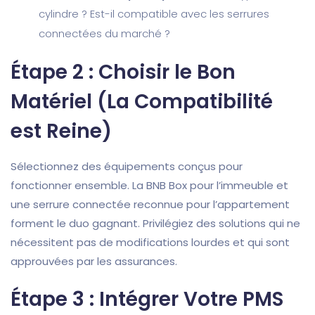
cylindre ? Est-il compatible avec les serrures
connectées du marché ?
Étape 2 : Choisir le Bon
Matériel (La Compatibilité
est Reine)
Sélectionnez des équipements conçus pour
fonctionner ensemble. La BNB Box pour l’immeuble et
une serrure connectée reconnue pour l’appartement
forment le duo gagnant. Privilégiez des solutions qui ne
nécessitent pas de modifications lourdes et qui sont
approuvées par les assurances.
Étape 3 : Intégrer Votre PMS