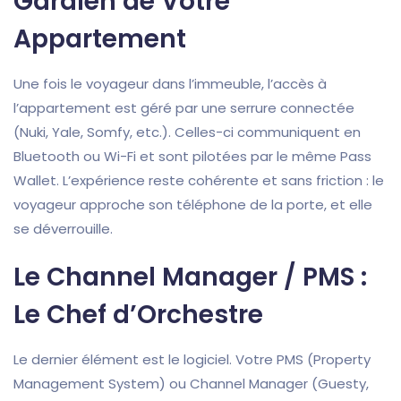
Gardien de Votre
Appartement
Une fois le voyageur dans l’immeuble, l’accès à
l’appartement est géré par une serrure connectée
(Nuki, Yale, Somfy, etc.). Celles-ci communiquent en
Bluetooth ou Wi-Fi et sont pilotées par le même Pass
Wallet. L’expérience reste cohérente et sans friction : le
voyageur approche son téléphone de la porte, et elle
se déverrouille.
Le Channel Manager / PMS :
Le Chef d’Orchestre
Le dernier élément est le logiciel. Votre PMS (Property
Management System) ou Channel Manager (Guesty,