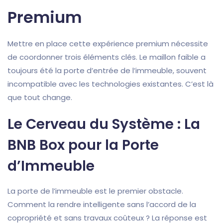
Premium
Mettre en place cette expérience premium nécessite
de coordonner trois éléments clés. Le maillon faible a
toujours été la porte d’entrée de l’immeuble, souvent
incompatible avec les technologies existantes. C’est là
que tout change.
Le Cerveau du Système : La
BNB Box pour la Porte
d’Immeuble
La porte de l’immeuble est le premier obstacle.
Comment la rendre intelligente sans l’accord de la
copropriété et sans travaux coûteux ? La réponse est