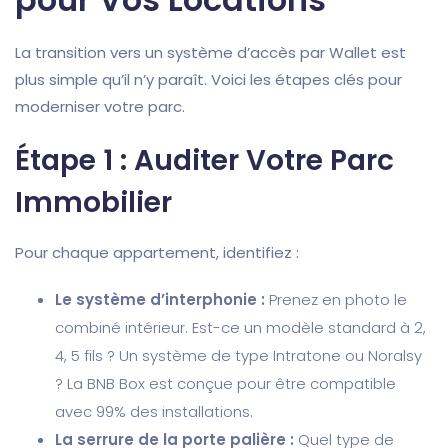
La transition vers un système d’accès par Wallet est
plus simple qu’il n’y paraît. Voici les étapes clés pour
moderniser votre parc.
Étape 1 : Auditer Votre Parc
Immobilier
Pour chaque appartement, identifiez :
Le système d’interphonie :
Prenez en photo le
combiné intérieur. Est-ce un modèle standard à 2,
4, 5 fils ? Un système de type Intratone ou Noralsy
? La BNB Box est conçue pour être compatible
avec 99% des installations.
La serrure de la porte palière :
Quel type de