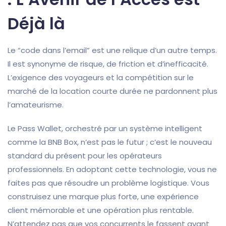
Déjà là
Le “code dans l’email” est une relique d’un autre temps.
Il est synonyme de risque, de friction et d’inefficacité.
L’exigence des voyageurs et la compétition sur le
marché de la location courte durée ne pardonnent plus
l’amateurisme.
Le Pass Wallet, orchestré par un système intelligent
comme la BNB Box, n’est pas le futur ; c’est le nouveau
standard du présent pour les opérateurs
professionnels. En adoptant cette technologie, vous ne
faites pas que résoudre un problème logistique. Vous
construisez une marque plus forte, une expérience
client mémorable et une opération plus rentable.
N’attendez pas que vos concurrents le fassent avant