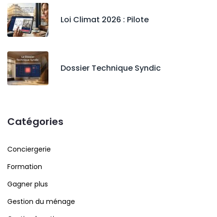
Loi Climat 2026 : Pilote
Dossier Technique Syndic
Catégories
Conciergerie
Formation
Gagner plus
Gestion du ménage