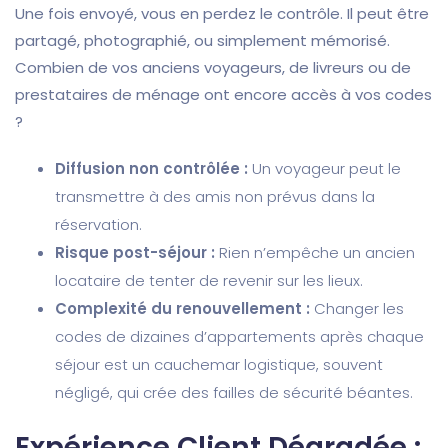
Une fois envoyé, vous en perdez le contrôle. Il peut être
partagé, photographié, ou simplement mémorisé.
Combien de vos anciens voyageurs, de livreurs ou de
prestataires de ménage ont encore accès à vos codes
?
Diffusion non contrôlée :
Un voyageur peut le
transmettre à des amis non prévus dans la
réservation.
Risque post-séjour :
Rien n’empêche un ancien
locataire de tenter de revenir sur les lieux.
Complexité du renouvellement :
Changer les
codes de dizaines d’appartements après chaque
séjour est un cauchemar logistique, souvent
négligé, qui crée des failles de sécurité béantes.
Expérience Client Dégradée :