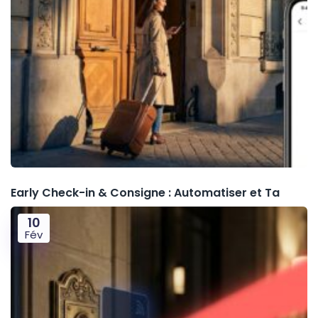
Early Check-in & Consigne : Automatiser et Ta
10
Fév