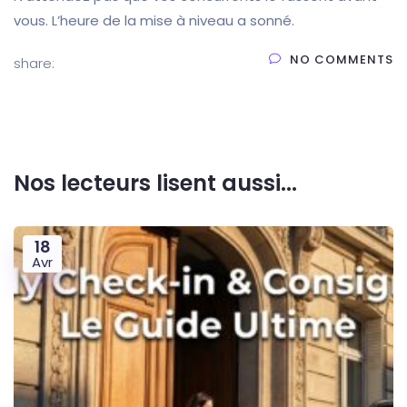
vous. L’heure de la mise à niveau a sonné.
NO COMMENTS
share:
Nos lecteurs lisent aussi...
18
Avr