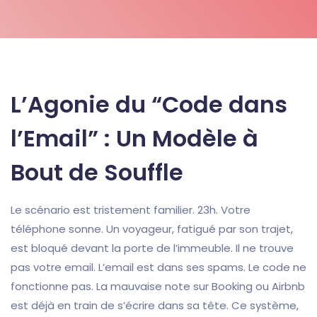
L’Agonie du “Code dans
l’Email” : Un Modèle à
Bout de Souffle
Le scénario est tristement familier. 23h. Votre
téléphone sonne. Un voyageur, fatigué par son trajet,
est bloqué devant la porte de l’immeuble. Il ne trouve
pas votre email. L’email est dans ses spams. Le code ne
fonctionne pas. La mauvaise note sur Booking ou Airbnb
est déjà en train de s’écrire dans sa tête. Ce système,