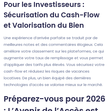
Pour les Investisseurs :
Sécurisation du Cash-Flow
et Valorisation du Bien
Une expérience d’arrivée parfaite se traduit par de
meilleures notes et des commentaires élogieux. Cela
améliore votre classement sur les plateformes, ce qui
augmente votre taux de remplissage et vous permet
d’appliquer des tarifs plus élevés. Vous sécurisez votre
cash-flow et réduisez les risques de vacances
locatives. De plus, un bien équipé des dernières
technologies d’accès se valorise mieux sur le marché.
Préparez-vous pour 2026
: L’Avenir de l’Accès est