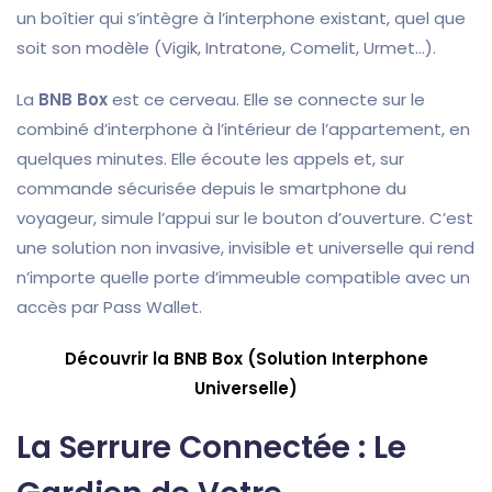
un boîtier qui s’intègre à l’interphone existant, quel que
soit son modèle (Vigik, Intratone, Comelit, Urmet…).
La
BNB Box
est ce cerveau. Elle se connecte sur le
combiné d’interphone à l’intérieur de l’appartement, en
quelques minutes. Elle écoute les appels et, sur
commande sécurisée depuis le smartphone du
voyageur, simule l’appui sur le bouton d’ouverture. C’est
une solution non invasive, invisible et universelle qui rend
n’importe quelle porte d’immeuble compatible avec un
accès par Pass Wallet.
Découvrir la BNB Box (Solution Interphone
Universelle)
La Serrure Connectée : Le