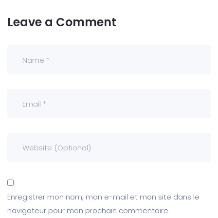
Leave a Comment
Enregistrer mon nom, mon e-mail et mon site dans le
navigateur pour mon prochain commentaire.