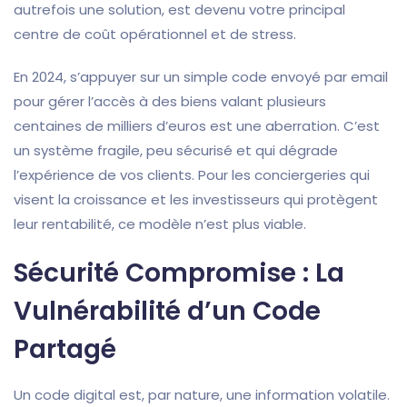
autrefois une solution, est devenu votre principal
centre de coût opérationnel et de stress.
En 2024, s’appuyer sur un simple code envoyé par email
pour gérer l’accès à des biens valant plusieurs
centaines de milliers d’euros est une aberration. C’est
un système fragile, peu sécurisé et qui dégrade
l’expérience de vos clients. Pour les conciergeries qui
visent la croissance et les investisseurs qui protègent
leur rentabilité, ce modèle n’est plus viable.
Sécurité Compromise : La
Vulnérabilité d’un Code
Partagé
Un code digital est, par nature, une information volatile.