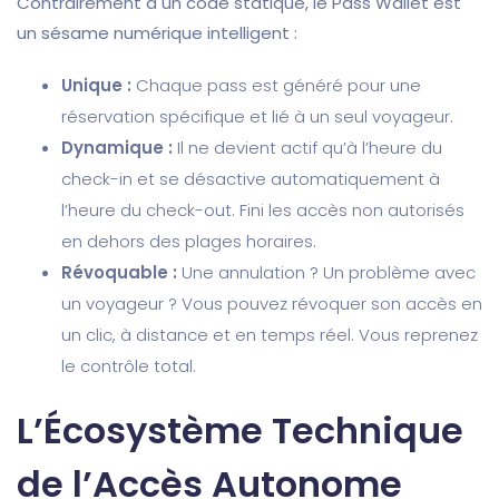
Contrairement à un code statique, le Pass Wallet est
un sésame numérique intelligent :
Unique :
Chaque pass est généré pour une
réservation spécifique et lié à un seul voyageur.
Dynamique :
Il ne devient actif qu’à l’heure du
check-in et se désactive automatiquement à
l’heure du check-out. Fini les accès non autorisés
en dehors des plages horaires.
Révoquable :
Une annulation ? Un problème avec
un voyageur ? Vous pouvez révoquer son accès en
un clic, à distance et en temps réel. Vous reprenez
le contrôle total.
L’Écosystème Technique
de l’Accès Autonome