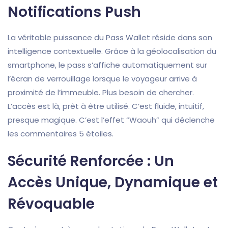
Notifications Push
La véritable puissance du Pass Wallet réside dans son
intelligence contextuelle. Grâce à la géolocalisation du
smartphone, le pass s’affiche automatiquement sur
l’écran de verrouillage lorsque le voyageur arrive à
proximité de l’immeuble. Plus besoin de chercher.
L’accès est là, prêt à être utilisé. C’est fluide, intuitif,
presque magique. C’est l’effet “Waouh” qui déclenche
les commentaires 5 étoiles.
Sécurité Renforcée : Un
Accès Unique, Dynamique et
Révoquable