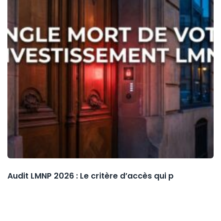
Audit LMNP 2026 : Le critère d’accès qui p