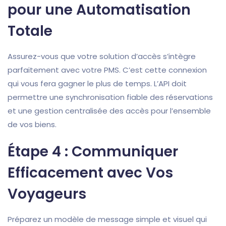
pour une Automatisation
Totale
Assurez-vous que votre solution d’accès s’intègre
parfaitement avec votre PMS. C’est cette connexion
qui vous fera gagner le plus de temps. L’API doit
permettre une synchronisation fiable des réservations
et une gestion centralisée des accès pour l’ensemble
de vos biens.
Étape 4 : Communiquer
Efficacement avec Vos
Voyageurs
Préparez un modèle de message simple et visuel qui