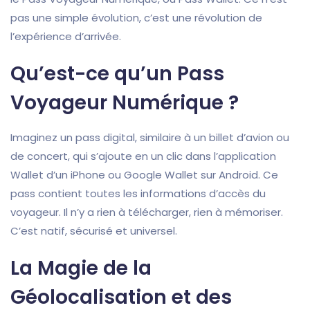
pas une simple évolution, c’est une révolution de
l’expérience d’arrivée.
Qu’est-ce qu’un Pass
Voyageur Numérique ?
Imaginez un pass digital, similaire à un billet d’avion ou
de concert, qui s’ajoute en un clic dans l’application
Wallet d’un iPhone ou Google Wallet sur Android. Ce
pass contient toutes les informations d’accès du
voyageur. Il n’y a rien à télécharger, rien à mémoriser.
C’est natif, sécurisé et universel.
La Magie de la
Géolocalisation et des