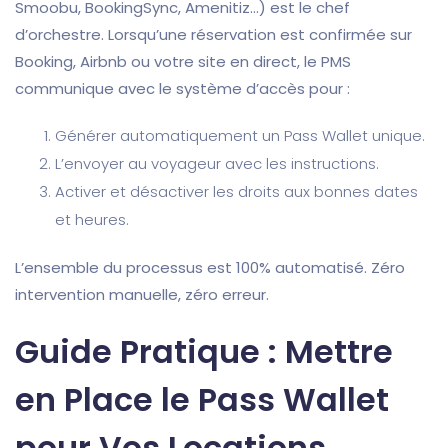
Smoobu, BookingSync, Amenitiz…) est le chef
d’orchestre. Lorsqu’une réservation est confirmée sur
Booking, Airbnb ou votre site en direct, le PMS
communique avec le système d’accès pour :
Générer automatiquement un Pass Wallet unique.
L’envoyer au voyageur avec les instructions.
Activer et désactiver les droits aux bonnes dates
et heures.
L’ensemble du processus est 100% automatisé. Zéro
intervention manuelle, zéro erreur.
Guide Pratique : Mettre
en Place le Pass Wallet
pour Vos Locations