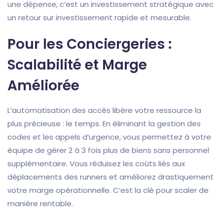
une dépense, c’est un investissement stratégique avec
un retour sur investissement rapide et mesurable.
Pour les Conciergeries :
Scalabilité et Marge
Améliorée
L’automatisation des accès libère votre ressource la
plus précieuse : le temps. En éliminant la gestion des
codes et les appels d’urgence, vous permettez à votre
équipe de gérer 2 à 3 fois plus de biens sans personnel
supplémentaire. Vous réduisez les coûts liés aux
déplacements des runners et améliorez drastiquement
votre marge opérationnelle. C’est la clé pour scaler de
manière rentable.