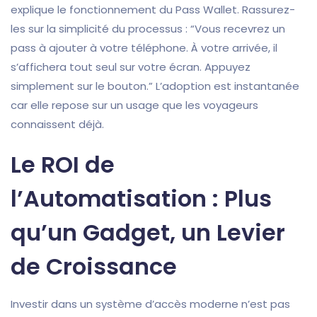
explique le fonctionnement du Pass Wallet. Rassurez-
les sur la simplicité du processus : “Vous recevrez un
pass à ajouter à votre téléphone. À votre arrivée, il
s’affichera tout seul sur votre écran. Appuyez
simplement sur le bouton.” L’adoption est instantanée
car elle repose sur un usage que les voyageurs
connaissent déjà.
Le ROI de
l’Automatisation : Plus
qu’un Gadget, un Levier
de Croissance
Investir dans un système d’accès moderne n’est pas