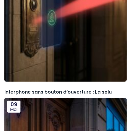
Interphone sans bouton d’ouverture : La solu
09
Mai