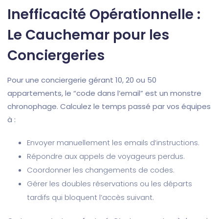
Inefficacité Opérationnelle :
Le Cauchemar pour les
Conciergeries
Pour une conciergerie gérant 10, 20 ou 50
appartements, le “code dans l’email” est un monstre
chronophage. Calculez le temps passé par vos équipes
à :
Envoyer manuellement les emails d’instructions.
Répondre aux appels de voyageurs perdus.
Coordonner les changements de codes.
Gérer les doubles réservations ou les départs
tardifs qui bloquent l’accès suivant.