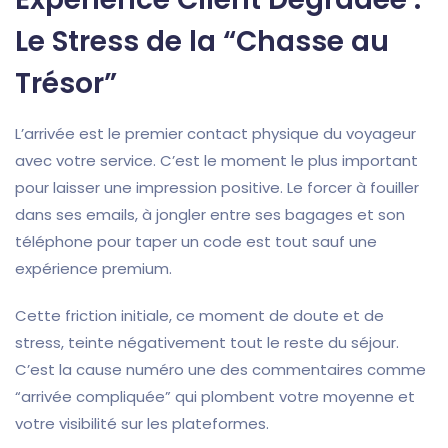
Le Stress de la “Chasse au
Trésor”
L’arrivée est le premier contact physique du voyageur
avec votre service. C’est le moment le plus important
pour laisser une impression positive. Le forcer à fouiller
dans ses emails, à jongler entre ses bagages et son
téléphone pour taper un code est tout sauf une
expérience premium.
Cette friction initiale, ce moment de doute et de
stress, teinte négativement tout le reste du séjour.
C’est la cause numéro une des commentaires comme
“arrivée compliquée” qui plombent votre moyenne et
votre visibilité sur les plateformes.