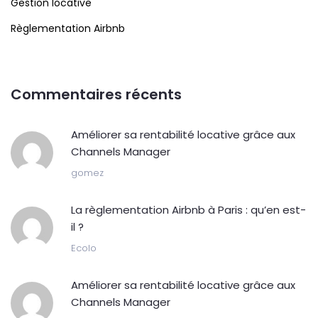
Gestion locative
Règlementation Airbnb
Commentaires récents
Améliorer sa rentabilité locative grâce aux
Channels Manager
gomez
La règlementation Airbnb à Paris : qu’en est-
il ?
Ecolo
Améliorer sa rentabilité locative grâce aux
Channels Manager