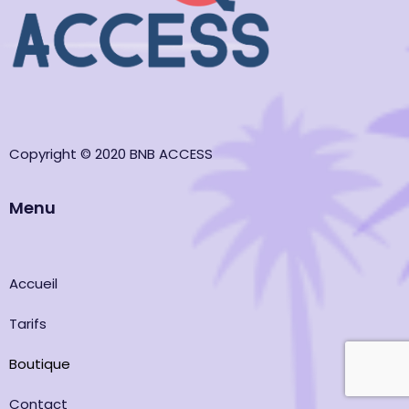
Copyright © 2020 BNB ACCESS
Menu
Accueil
Tarifs
Boutique
Contact