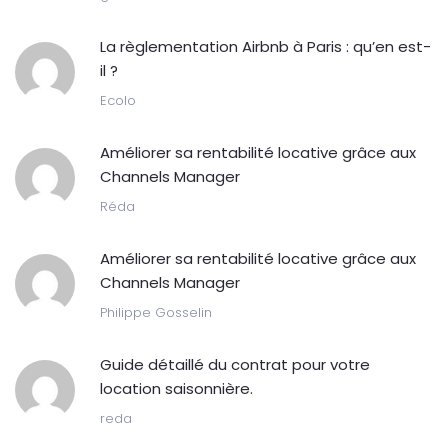
La règlementation Airbnb à Paris : qu’en est-
il ?
Ecolo
Améliorer sa rentabilité locative grâce aux
Channels Manager
Réda
Améliorer sa rentabilité locative grâce aux
Channels Manager
Philippe Gosselin
Guide détaillé du contrat pour votre
location saisonnière.
reda