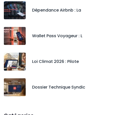
Dépendance Airbnb : La
Wallet Pass Voyageur : L
Loi Climat 2026 : Pilote
Dossier Technique Syndic