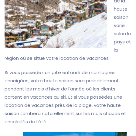
de la
haute
saison
varie
selon le
pays et
la
région où se situe votre location de vacances.
Si vous possédez un gîte entouré de montagnes
enneigées, votre haute saison sera probablement
pendant les mois d’hiver de l’année où les clients
partent en vacances au ski. Et si vous possédez une
location de vacances près de la plage, votre haute
saison tombera naturellement sur les mois chauds et
ensoleillés de l’été.