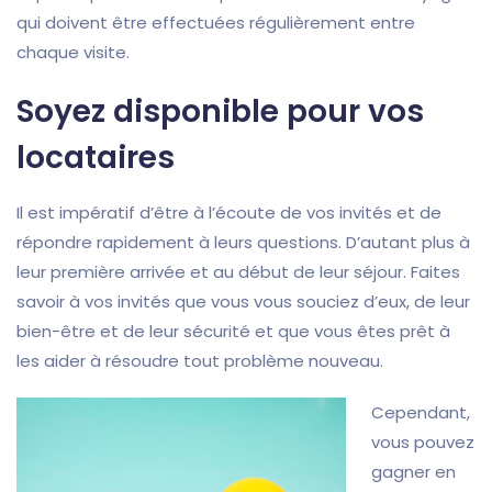
qui doivent être effectuées régulièrement entre
chaque visite.
Soyez disponible pour vos
locataires
Il est impératif d’être à l’écoute de vos invités et de
répondre rapidement à leurs questions. D’autant plus à
leur première arrivée et au début de leur séjour. Faites
savoir à vos invités que vous vous souciez d’eux, de leur
bien-être et de leur sécurité et que vous êtes prêt à
les aider à résoudre tout problème nouveau.
Cependant,
vous pouvez
gagner en