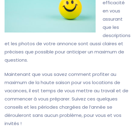
efficacité
en vous
assurant
que les
descriptions
et les photos de votre annonce sont aussi claires et
précises que possible pour anticiper un maximum de
questions.
Maintenant que vous savez comment profiter au
maximum de la haute saison pour vos locations de
vacances, il est temps de vous mettre au travail et de
commencer à vous préparer. Suivez ces quelques
conseils et les périodes chargées de l’année se
dérouleront sans aucun problème, pour vous et vos
invités !