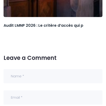
Audit LMNP 2026 : Le critère d’accès qui p
Leave a Comment