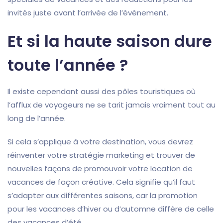
invités juste avant l’arrivée de l’événement.
Et si la haute saison dure
toute l’année ?
Il existe cependant aussi des pôles touristiques où
l’afflux de voyageurs ne se tarit jamais vraiment tout au
long de l’année.
Si cela s’applique à votre destination, vous devrez
réinventer votre stratégie marketing et trouver de
nouvelles façons de promouvoir votre location de
vacances de façon créative. Cela signifie qu’il faut
s’adapter aux différentes saisons, car la promotion
pour les vacances d’hiver ou d’automne diffère de celle
des vacances d’été.