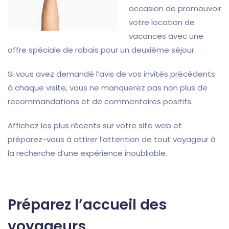
occasion de promouvoir
votre location de
vacances avec une
offre spéciale de rabais pour un deuxième séjour.
Si vous avez demandé l’avis de vos invités précédents
à chaque visite, vous ne manquerez pas non plus de
recommandations et de commentaires positifs.
Affichez les plus récents sur votre site web et
préparez-vous à attirer l’attention de tout voyageur à
la recherche d’une expérience inoubliable.
Préparez l’accueil des
voyageurs