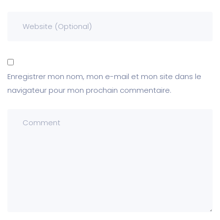
Enregistrer mon nom, mon e-mail et mon site dans le
navigateur pour mon prochain commentaire.