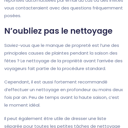
réponses automatisées par email au cas où des invités
vous contacteraient avec des questions fréquemment
posées.
N’oubliez pas le nettoyage
Saviez-vous que le manque de propreté est l’une des
principales causes de plaintes pendant la saison des
fêtes ? Le nettoyage de la propriété avant l’arrivée des
voyageurs fait partie de la procédure standard.
Cependant, il est aussi fortement recommandé
d’effectuer un nettoyage en profondeur au moins deux
fois par an. Peu de temps avant la haute saison, c’est
le moment idéal.
Il peut également être utile de dresser une liste
séparée pour toutes les petites tâches de nettoyage