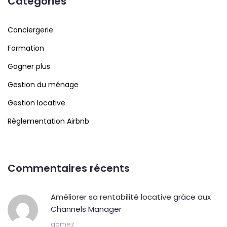
Catégories
Conciergerie
Formation
Gagner plus
Gestion du ménage
Gestion locative
Règlementation Airbnb
Commentaires récents
Améliorer sa rentabilité locative grâce aux
Channels Manager
gomez