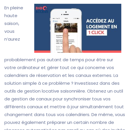
En pleine
haute
saison,
vous
n’aurez
probablement pas autant de temps pour être sur
votre ordinateur et gérer tout ce qui concerne vos
calendriers de réservation et les canaux externes. La
solution simple à ce problème ? Investissez dans des
outils de gestion locative saisonnière. Obtenez un outil
de gestion de canaux pour synchroniser tous vos
différents canaux et mettre à jour simultanément tout
changement dans tous vos calendriers. De même, vous
pouvez également préparer un certain nombre de