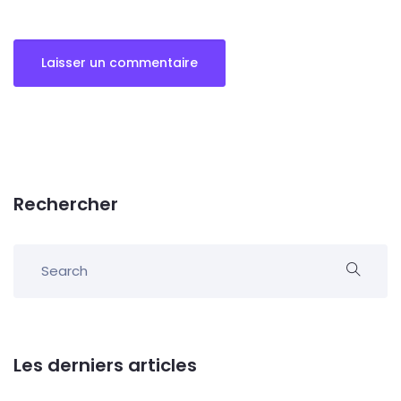
Rechercher
Les derniers articles