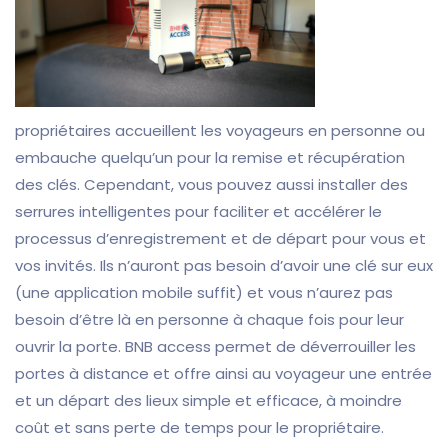
propriétaires accueillent les voyageurs en personne ou
embauche quelqu’un pour la remise et récupération
des clés. Cependant, vous pouvez aussi installer des
serrures intelligentes pour faciliter et accélérer le
processus d’enregistrement et de départ pour vous et
vos invités. Ils n’auront pas besoin d’avoir une clé sur eux
(une application mobile suffit) et vous n’aurez pas
besoin d’être là en personne à chaque fois pour leur
ouvrir la porte. BNB access permet de déverrouiller les
portes à distance et offre ainsi au voyageur une entrée
et un départ des lieux simple et efficace, à moindre
coût et sans perte de temps pour le propriétaire.