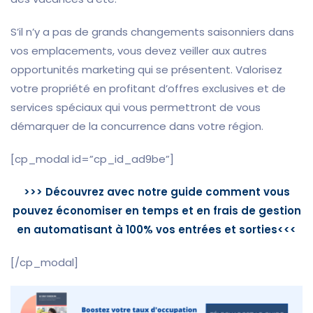
S’il n’y a pas de grands changements saisonniers dans
vos emplacements, vous devez veiller aux autres
opportunités marketing qui se présentent. Valorisez
votre propriété en profitant d’offres exclusives et de
services spéciaux qui vous permettront de vous
démarquer de la concurrence dans votre région.
[cp_modal id=”cp_id_ad9be”]
>>> Découvrez avec notre guide comment vous
pouvez économiser en temps et en frais de gestion
en automatisant à 100% vos entrées et sorties<<<
[/cp_modal]