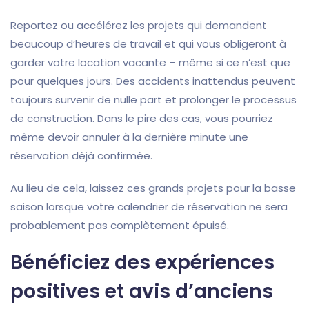
Reportez ou accélérez les projets qui demandent
beaucoup d’heures de travail et qui vous obligeront à
garder votre location vacante – même si ce n’est que
pour quelques jours. Des accidents inattendus peuvent
toujours survenir de nulle part et prolonger le processus
de construction. Dans le pire des cas, vous pourriez
même devoir annuler à la dernière minute une
réservation déjà confirmée.
Au lieu de cela, laissez ces grands projets pour la basse
saison lorsque votre calendrier de réservation ne sera
probablement pas complètement épuisé.
Bénéficiez des expériences
positives et avis d’anciens