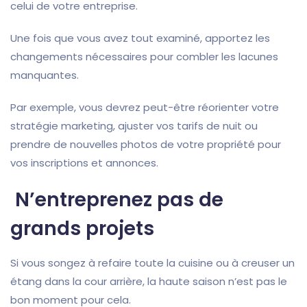
celui de votre entreprise.
Une fois que vous avez tout examiné, apportez les
changements nécessaires pour combler les lacunes
manquantes.
Par exemple, vous devrez peut-être réorienter votre
stratégie marketing, ajuster vos tarifs de nuit ou
prendre de nouvelles photos de votre propriété pour
vos inscriptions et annonces.
N’entreprenez pas de
grands projets
Si vous songez à refaire toute la cuisine ou à creuser un
étang dans la cour arrière, la haute saison n’est pas le
bon moment pour cela.