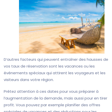
D’autres facteurs qui peuvent
entraîner des hausses de
vos taux de réservation sont les vacances ou les
événements spéciaux qui attirent les voyageurs et les
visiteurs dans votre région.
Prêtez attention à ces dates pour vous préparer à
l’augmentation de la demande, mais aussi pour en tirer
profit. Vous pouvez par exemple planifier des offres
spéciales de vacances et des réductions pour les