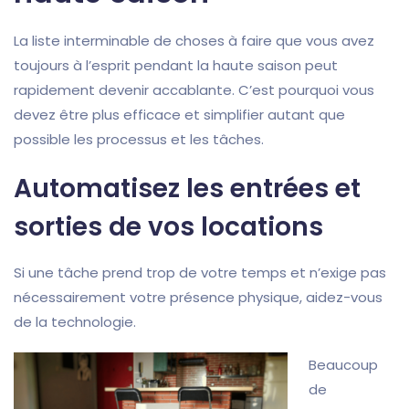
La liste interminable de choses à faire que vous avez
toujours à l’esprit pendant la haute saison peut
rapidement devenir accablante. C’est pourquoi vous
devez être plus efficace et simplifier autant que
possible les processus et les tâches.
Automatisez les entrées et
sorties de vos locations
Si une tâche prend trop de votre temps et n’exige pas
nécessairement votre présence physique, aidez-vous
de la technologie.
Beaucoup
de