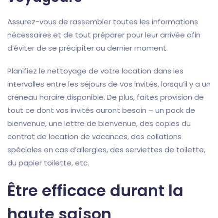
Assurez-vous de rassembler toutes les informations
nécessaires et de tout préparer pour leur arrivée afin
d’éviter de se précipiter au dernier moment.
Planifiez le nettoyage de votre location dans les
intervalles entre les séjours de vos invités, lorsqu’il y a un
créneau horaire disponible. De plus, faites provision de
tout ce dont vos invités auront besoin – un pack de
bienvenue, une lettre de bienvenue, des copies du
contrat de location de vacances, des collations
spéciales en cas d’allergies, des serviettes de toilette,
du papier toilette, etc.
Être efficace durant la
haute saison