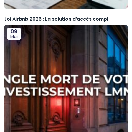
Loi Airbnb 2026 : La solution d’accès compl
09
Mai