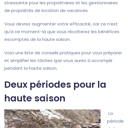
stressante pour les propriétaires et les gestionnaires
de propriétés de location de vacances.
Vous devrez augmenter votre efficacité, car ce n’est
qu’à ce moment-là que vous
récolterez les bénéfices
escomptés de la haute saison.
Voici une liste de conseils pratiques pour vous préparer
et simplifier les tâches que vous aurez à accomplir
pendant la haute saison.
Deux périodes pour la
haute saison
La
pério
de