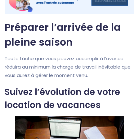
Préparer l’arrivée de la
pleine saison
Toute tâche que vous pouvez accomplir à l’avance
réduira au minimum la charge de travail inévitable que
vous aurez à gérer le moment venu.
Suivez l’évolution de votre
location de vacances