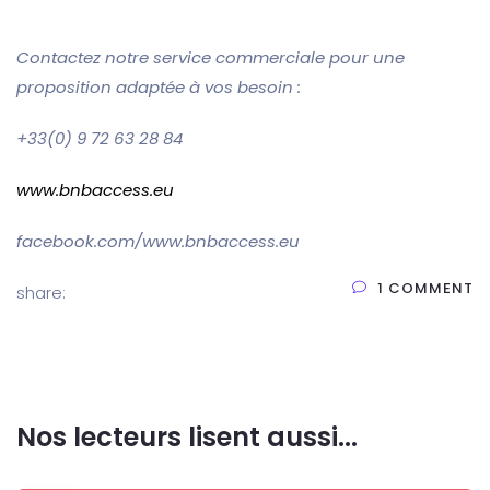
Contactez notre service commerciale pour une
proposition adaptée à vos besoin :
+33(0) 9 72 63 28 84
www.bnbaccess.eu
facebook.com/www.bnbaccess.eu
1 COMMENT
share:
Nos lecteurs lisent aussi...