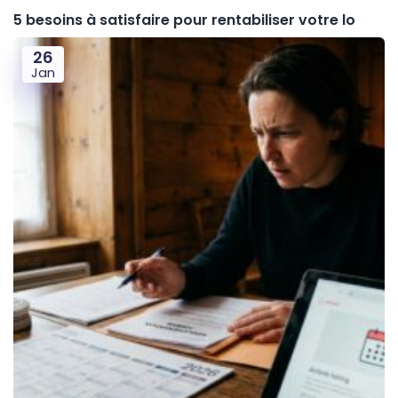
5 besoins à satisfaire pour rentabiliser votre lo
26
Jan