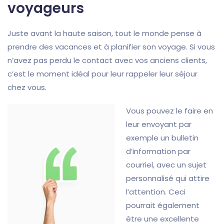
voyageurs
Juste avant la haute saison, tout le monde pense à
prendre des vacances et à planifier son voyage. Si vous
n’avez pas perdu le contact avec vos anciens clients,
c’est le moment idéal pour leur rappeler leur séjour
chez vous.
Vous pouvez le faire en
leur envoyant par
exemple un bulletin
d’information par
courriel, avec un sujet
personnalisé qui attire
l’attention. Ceci
pourrait également
être une excellente