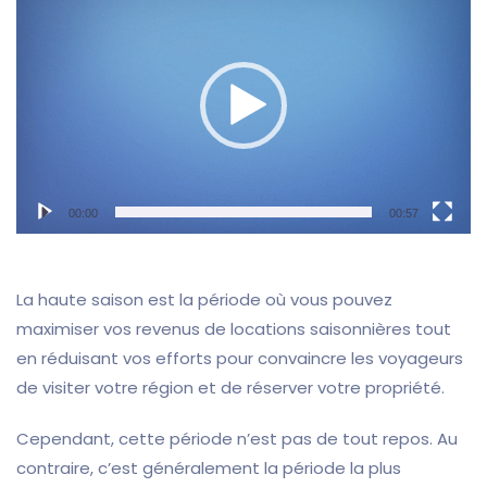
vidéo
00:00
00:57
La haute saison est la période où vous pouvez
maximiser vos
revenus de locations saisonnières tout
en réduisant vos efforts
pour convaincre les voyageurs
de visiter votre région et de réserver votre propriété.
Cependant, cette période n’est pas de tout repos. Au
contraire, c’est généralement la période la plus