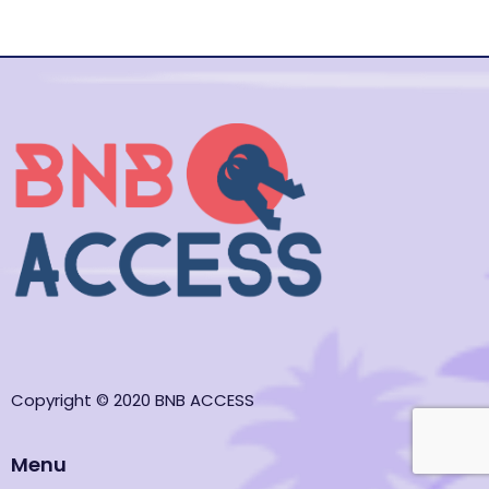
Copyright © 2020 BNB ACCESS
Menu