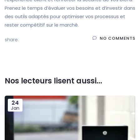
Prenez le temps d’évaluer vos besoins et d’investir dans
des outils adaptés pour optimiser vos processus et
rester compétitif sur le marché.
NO COMMENTS
share:
Nos lecteurs lisent aussi...
24
Jan