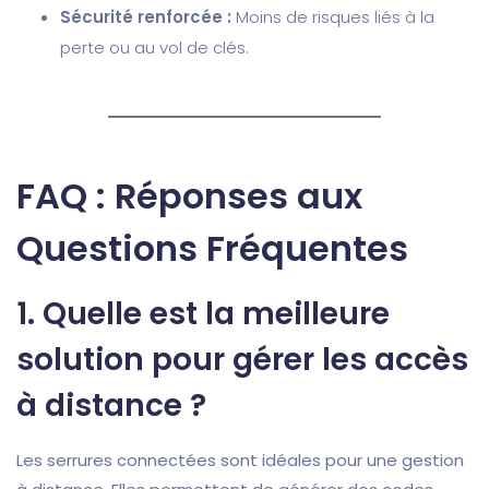
Sécurité renforcée :
Moins de risques liés à la
perte ou au vol de clés.
FAQ : Réponses aux
Questions Fréquentes
1.
Quelle est la meilleure
solution pour gérer les accès
à distance ?
Les serrures connectées sont idéales pour une gestion