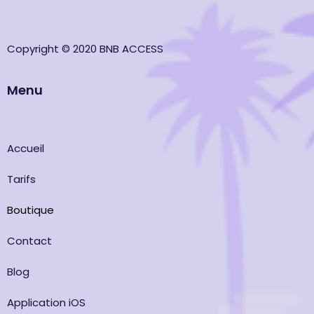
Copyright © 2020 BNB ACCESS
Menu
Accueil
Tarifs
Boutique
Contact
Blog
Application iOS