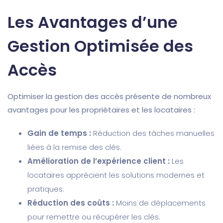
Les Avantages d’une
Gestion Optimisée des
Accès
Optimiser la gestion des accès présente de nombreux
avantages pour les propriétaires et les locataires :
Gain de temps :
Réduction des tâches manuelles
liées à la remise des clés.
Amélioration de l’expérience client :
Les
locataires apprécient les solutions modernes et
pratiques.
Réduction des coûts :
Moins de déplacements
pour remettre ou récupérer les clés.