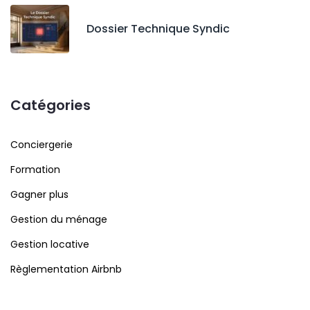
Dossier Technique Syndic
Catégories
Conciergerie
Formation
Gagner plus
Gestion du ménage
Gestion locative
Règlementation Airbnb