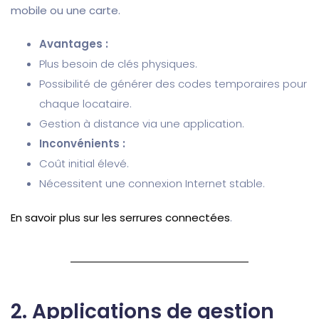
mobile ou une carte.
Avantages :
Plus besoin de clés physiques.
Possibilité de générer des codes temporaires pour
chaque locataire.
Gestion à distance via une application.
Inconvénients :
Coût initial élevé.
Nécessitent une connexion Internet stable.
En savoir plus sur les serrures connectées
.
2.
Applications de gestion