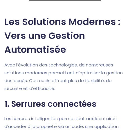
Les Solutions Modernes :
Vers une Gestion
Automatisée
Avec l’évolution des technologies, de nombreuses
solutions modernes permettent d’optimiser la gestion
des accès. Ces outils offrent plus de flexibilité, de
sécurité et d’efficacité.
1.
Serrures connectées
Les serrures intelligentes permettent aux locataires
d’accéder à la propriété via un code, une application