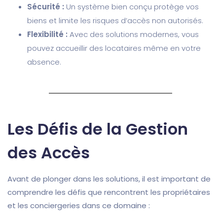
Sécurité :
Un système bien conçu protège vos
biens et limite les risques d’accès non autorisés.
Flexibilité :
Avec des solutions modernes, vous
pouvez accueillir des locataires même en votre
absence.
Les Défis de la Gestion
des Accès
Avant de plonger dans les solutions, il est important de
comprendre les défis que rencontrent les propriétaires
et les conciergeries dans ce domaine :