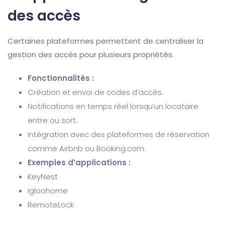
des accès
Certaines plateformes permettent de centraliser la
gestion des accès pour plusieurs propriétés.
Fonctionnalités :
Création et envoi de codes d’accès.
Notifications en temps réel lorsqu’un locataire
entre ou sort.
Intégration avec des plateformes de réservation
comme Airbnb ou Booking.com.
Exemples d’applications :
KeyNest
Igloohome
RemoteLock