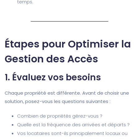
temps.
Étapes pour Optimiser la
Gestion des Accès
1.
Évaluez vos besoins
Chaque propriété est différente. Avant de choisir une
solution, posez-vous les questions suivantes :
Combien de propriétés gérez-vous ?
Quelle est la fréquence des arrivées et départs ?
Vos locataires sont-ils principalement locaux ou