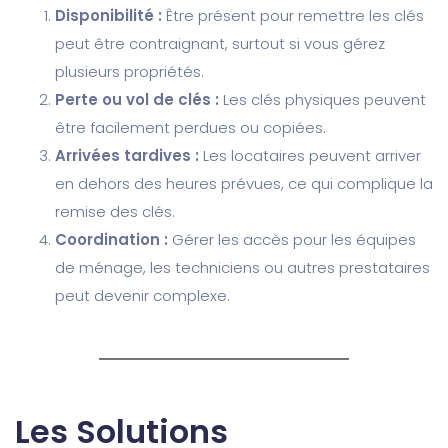
Disponibilité :
Être présent pour remettre les clés
peut être contraignant, surtout si vous gérez
plusieurs propriétés.
Perte ou vol de clés :
Les clés physiques peuvent
être facilement perdues ou copiées.
Arrivées tardives :
Les locataires peuvent arriver
en dehors des heures prévues, ce qui complique la
remise des clés.
Coordination :
Gérer les accès pour les équipes
de ménage, les techniciens ou autres prestataires
peut devenir complexe.
Les Solutions