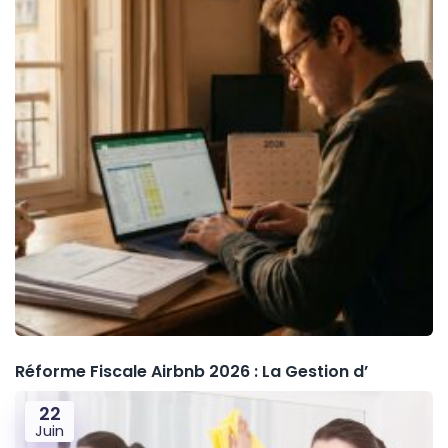
Réforme Fiscale Airbnb 2026 : La Gestion d’
22
Juin