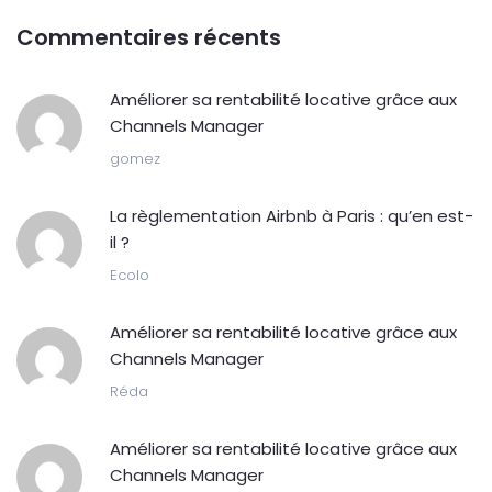
Commentaires récents
Améliorer sa rentabilité locative grâce aux
Channels Manager
gomez
La règlementation Airbnb à Paris : qu’en est-
il ?
Ecolo
Améliorer sa rentabilité locative grâce aux
Channels Manager
Réda
Améliorer sa rentabilité locative grâce aux
Channels Manager