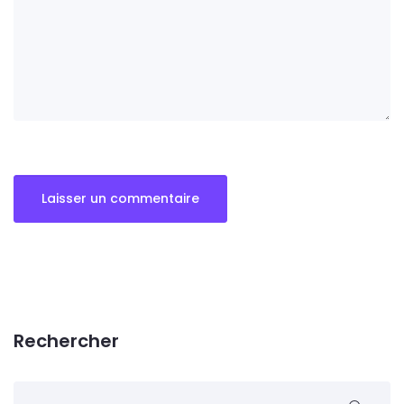
Rechercher