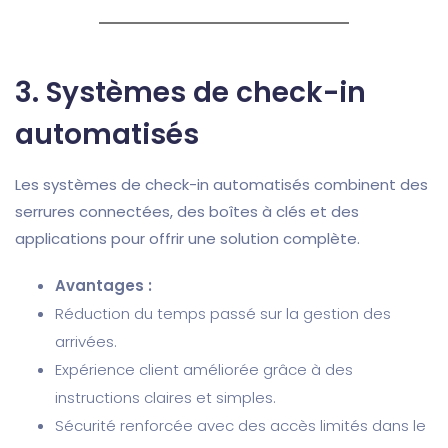
3.
Systèmes de check-in
automatisés
Les systèmes de check-in automatisés combinent des
serrures connectées, des boîtes à clés et des
applications pour offrir une solution complète.
Avantages :
Réduction du temps passé sur la gestion des
arrivées.
Expérience client améliorée grâce à des
instructions claires et simples.
Sécurité renforcée avec des accès limités dans le