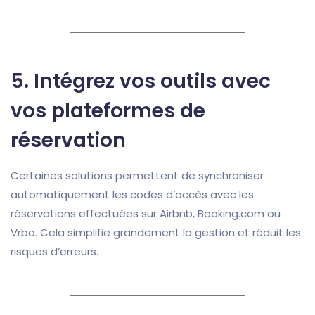
5.
Intégrez vos outils avec
vos plateformes de
réservation
Certaines solutions permettent de synchroniser
automatiquement les codes d’accès avec les
réservations effectuées sur Airbnb, Booking.com ou
Vrbo. Cela simplifie grandement la gestion et réduit les
risques d’erreurs.