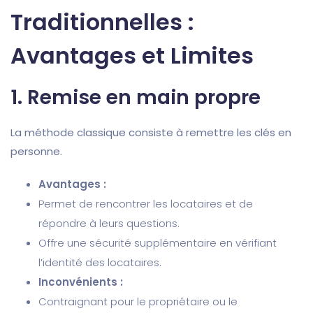
Traditionnelles :
Avantages et Limites
1.
Remise en main propre
La méthode classique consiste à remettre les clés en
personne.
Avantages :
Permet de rencontrer les locataires et de
répondre à leurs questions.
Offre une sécurité supplémentaire en vérifiant
l’identité des locataires.
Inconvénients :
Contraignant pour le propriétaire ou le