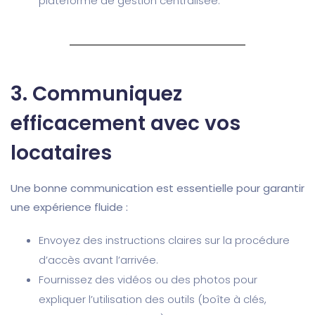
plateforme de gestion centralisée.
3.
Communiquez
efficacement avec vos
locataires
Une bonne communication est essentielle pour garantir
une expérience fluide :
Envoyez des instructions claires sur la procédure
d’accès avant l’arrivée.
Fournissez des vidéos ou des photos pour
expliquer l’utilisation des outils (boîte à clés,