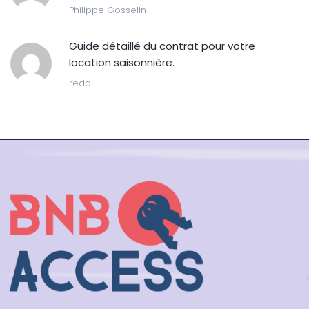
Philippe Gosselin
Guide détaillé du contrat pour votre
location saisonnière.
reda