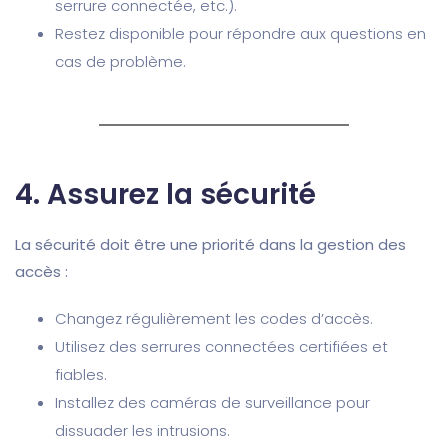
serrure connectée, etc.).
Restez disponible pour répondre aux questions en
cas de problème.
4.
Assurez la sécurité
La sécurité doit être une priorité dans la gestion des
accès :
Changez régulièrement les codes d’accès.
Utilisez des serrures connectées certifiées et
fiables.
Installez des caméras de surveillance pour
dissuader les intrusions.