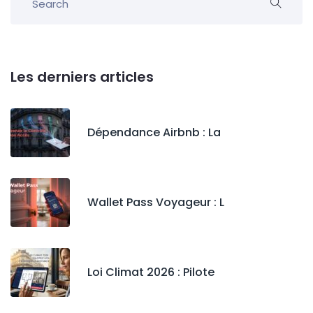
Les derniers articles
Dépendance Airbnb : La
Wallet Pass Voyageur : L
Loi Climat 2026 : Pilote