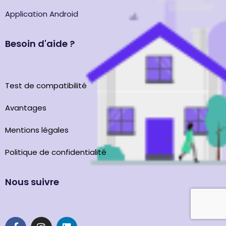
Application Android
Besoin d'aide ?
Test de compatibilité
Avantages
Mentions légales
Politique de confidentialité
Nous suivre