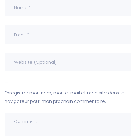
Enregistrer mon nom, mon e-mail et mon site dans le
navigateur pour mon prochain commentaire.