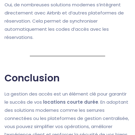
Oui, de nombreuses solutions modernes s’intègrent
directement avec Airbnb et d’autres plateformes de
réservation. Cela permet de synchroniser
automatiquement les codes d’accès avec les
réservations.
Conclusion
La gestion des accès est un élément clé pour garantir
le succès de vos
locations courte durée
. En adoptant
des solutions modernes comme les serrures
connectées ou les plateformes de gestion centralisée,
vous pouvez simplifier vos opérations, améliorer
l’expérience client et renforcer la sécurité de vos biens.