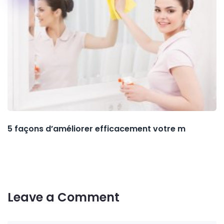
5 façons d’améliorer efficacement votre m
Leave a Comment