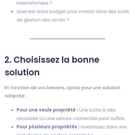
internationaux ?
Quel est votre budget pour investir dans des outils
de gestion des accès ?
2.
Choisissez la bonne
solution
En fonction de vos besoins, optez pour une solution
adaptée :
Pour une seule propriété :
Une boîte à clés
sécurisée ou une serrure connectée peut suffire.
Pour plusieurs propriétés :
Investissez dans une