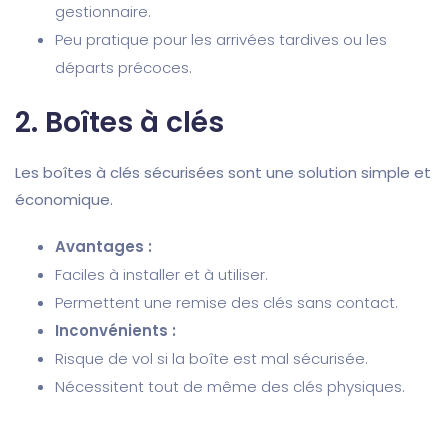
gestionnaire.
Peu pratique pour les arrivées tardives ou les
départs précoces.
2.
Boîtes à clés
Les boîtes à clés sécurisées sont une solution simple et
économique.
Avantages :
Faciles à installer et à utiliser.
Permettent une remise des clés sans contact.
Inconvénients :
Risque de vol si la boîte est mal sécurisée.
Nécessitent tout de même des clés physiques.