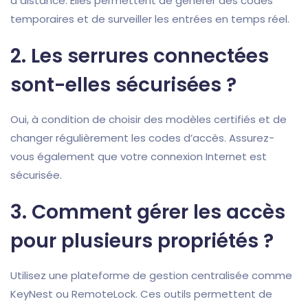
à distance. Elles permettent de générer des codes
temporaires et de surveiller les entrées en temps réel.
2.
Les serrures connectées
sont-elles sécurisées ?
Oui, à condition de choisir des modèles certifiés et de
changer régulièrement les codes d’accès. Assurez-
vous également que votre connexion Internet est
sécurisée.
3.
Comment gérer les accès
pour plusieurs propriétés ?
Utilisez une plateforme de gestion centralisée comme
KeyNest ou RemoteLock. Ces outils permettent de