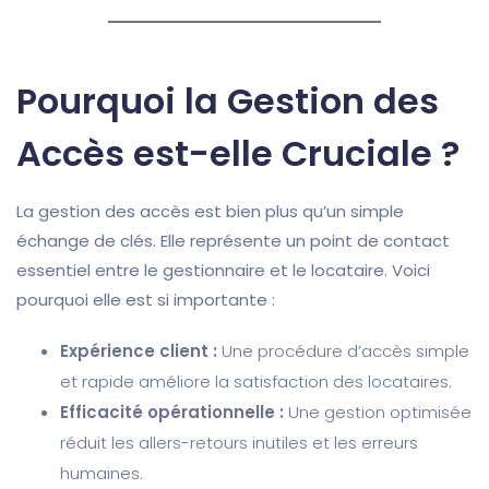
Pourquoi la Gestion des
Accès est-elle Cruciale ?
La gestion des accès est bien plus qu’un simple
échange de clés. Elle représente un point de contact
essentiel entre le gestionnaire et le locataire. Voici
pourquoi elle est si importante :
Expérience client :
Une procédure d’accès simple
et rapide améliore la satisfaction des locataires.
Efficacité opérationnelle :
Une gestion optimisée
réduit les allers-retours inutiles et les erreurs
humaines.