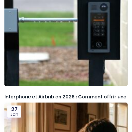
Interphone et Airbnb en 2026 : Comment offrir une
27
Jan