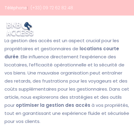
Téléphone
:
(+33) 09 72 62 82 48
La gestion des accès est un aspect crucial pour les
propriétaires et gestionnaires de
locations courte
durée
. Elle influence directement l’expérience des
locataires, l’efficacité opérationnelle et la sécurité de
vos biens. Une mauvaise organisation peut entraîner
des retards, des frustrations pour les voyageurs et des
coûts supplémentaires pour les gestionnaires. Dans cet
article, nous explorerons des stratégies et des outils
pour
optimiser la gestion des accès
à vos propriétés,
tout en garantissant une expérience fluide et sécurisée
pour vos clients.