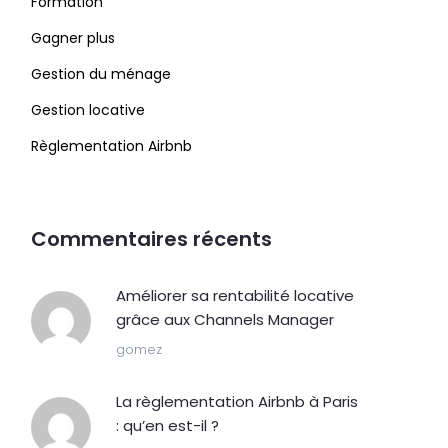
Formation
Gagner plus
Gestion du ménage
Gestion locative
Règlementation Airbnb
Commentaires récents
Améliorer sa rentabilité locative
grâce aux Channels Manager
gomez
La règlementation Airbnb à Paris
: qu’en est-il ?