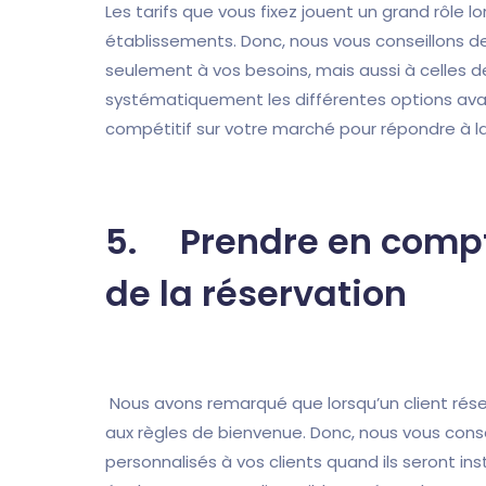
Les tarifs que vous fixez jouent un grand rôle 
établissements. Donc, nous vous conseillons de 
seulement à vos besoins, mais aussi à celles d
systématiquement les différentes options avant 
compétitif sur votre marché pour répondre à 
5. Prendre en compt
de la réservation
Nous avons remarqué que lorsqu’un client réser
aux règles de bienvenue. Donc, nous vous con
personnalisés à vos clients quand ils seront i