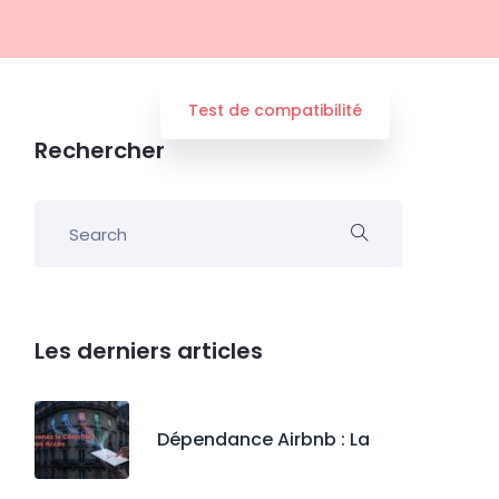
Test de compatibilité
Rechercher
Les derniers articles
Dépendance Airbnb : La