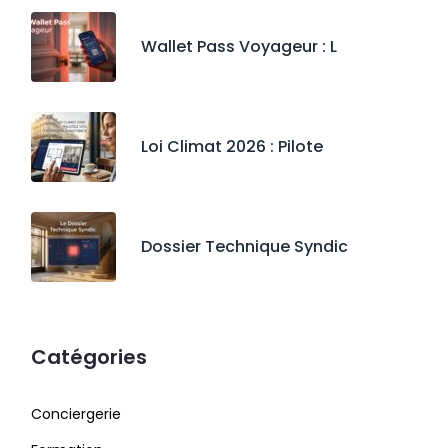
Wallet Pass Voyageur : L
Loi Climat 2026 : Pilote
Dossier Technique Syndic
Catégories
Conciergerie