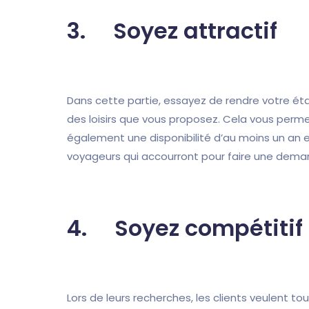
3. Soyez attractif
Dans cette partie, essayez de rendre votre ét
des loisirs que vous proposez. Cela vous perme
également une disponibilité d’au moins un an 
voyageurs qui accourront pour faire une dema
4. Soyez compétitif
Lors de leurs recherches, les clients veulent tou