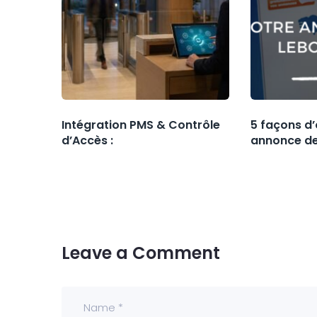
Intégration PMS & Contrôle
5 façons d’
d’Accès :
annonce de
Leave a Comment