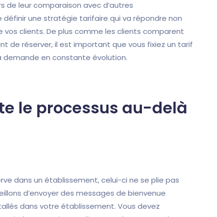
lors de leur comparaison avec d’autres
définir une stratégie tarifaire qui va répondre non
e vos clients. De plus comme les clients comparent
de réserver, il est important que vous fixiez un tarif
la demande en constante évolution.
e le processus au-delà
ve dans un établissement, celui-ci ne se plie pas
seillons d’envoyer des messages de bienvenue
nstallés dans votre établissement. Vous devez