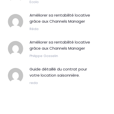
Ecolo
Améliorer sa rentabilité locative
grâce aux Channels Manager
Réda
Améliorer sa rentabilité locative
grâce aux Channels Manager
Philippe Gosselin
Guide détaillé du contrat pour
votre location saisonnière.
reda