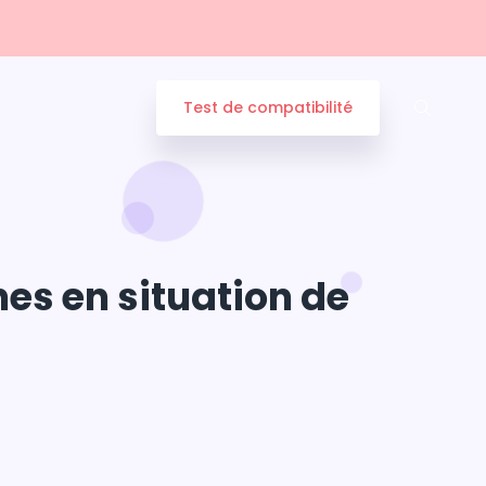
Test de compatibilité
es en situation de