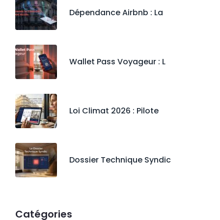
Dépendance Airbnb : La
Wallet Pass Voyageur : L
Loi Climat 2026 : Pilote
Dossier Technique Syndic
Catégories