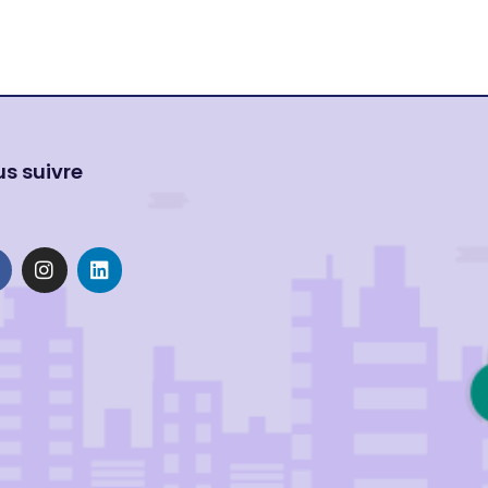
s suivre