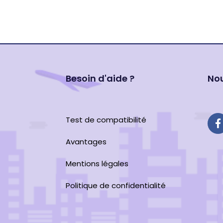
Besoin d'aide ?
Nou
Test de compatibilité
Avantages
Mentions légales
Politique de confidentialité