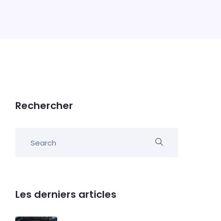
Rechercher
Les derniers articles