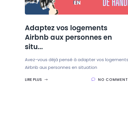
Adaptez vos logements
Airbnb aux personnes en
situ...
Avez-vous déjà pensé à adapter vos logement
Airbnb aux personnes en situation
LIRE PLUS
NO COMMENT