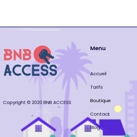
Menu
Accueil
Tarifs
Boutique
Copyright © 2020 BNB ACCESS
Contact
Blog