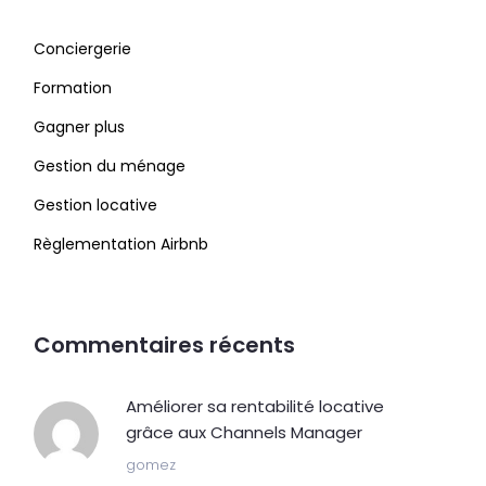
Conciergerie
Formation
Gagner plus
Gestion du ménage
Gestion locative
Règlementation Airbnb
Commentaires récents
Améliorer sa rentabilité locative
grâce aux Channels Manager
gomez