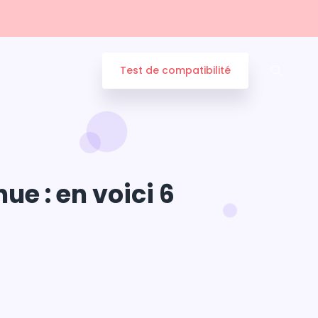
Test de compatibilité
e : en voici 6