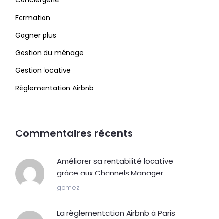
Conciergerie
Formation
Gagner plus
Gestion du ménage
Gestion locative
Règlementation Airbnb
Commentaires récents
Améliorer sa rentabilité locative
grâce aux Channels Manager
gomez
La règlementation Airbnb à Paris