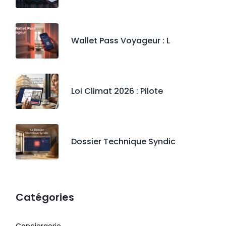
Wallet Pass Voyageur : L
Loi Climat 2026 : Pilote
Dossier Technique Syndic
Catégories