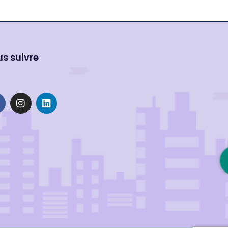
s suivre