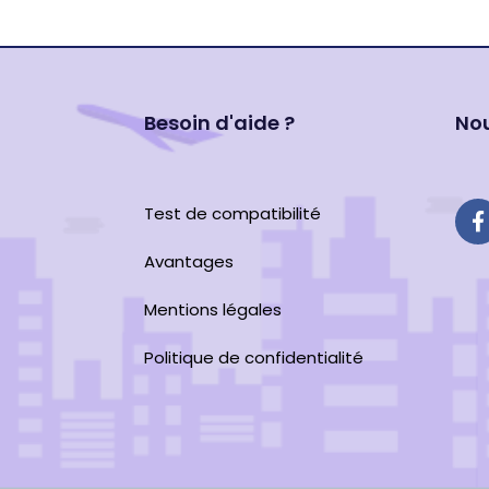
Besoin d'aide ?
Nou
Test de compatibilité
Avantages
Mentions légales
Politique de confidentialité