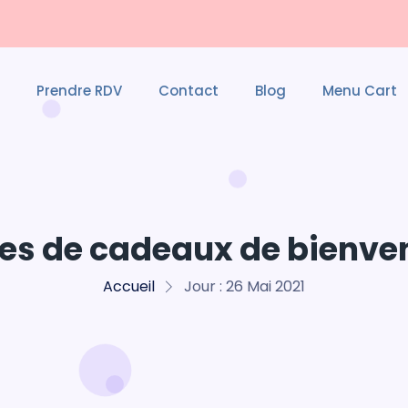
Prendre RDV
Contact
Blog
Menu Cart
les de cadeaux de bienvenu
Accueil
Jour :
26 Mai 2021