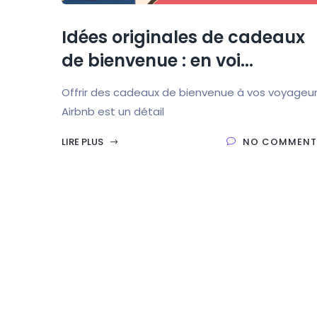
Idées originales de cadeaux
de bienvenue : en voi...
Offrir des cadeaux de bienvenue à vos voyageu
Airbnb est un détail
LIRE PLUS
NO COMMENT