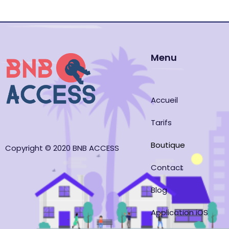
Menu
Accueil
Tarifs
Boutique
Copyright © 2020 BNB ACCESS
Contact
Blog
Application iOS