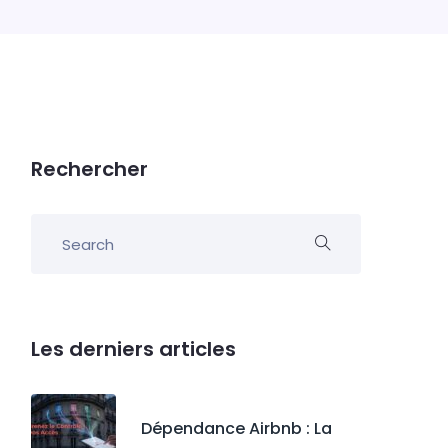
Rechercher
Les derniers articles
Dépendance Airbnb : La