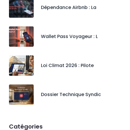
Dépendance Airbnb : La
Wallet Pass Voyageur : L
Loi Climat 2026 : Pilote
Dossier Technique Syndic
Catégories