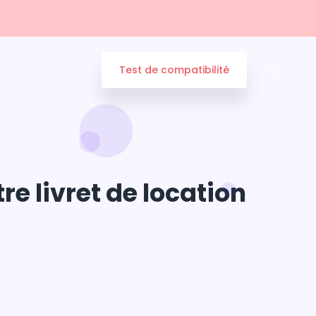
Test de compatibilité
e livret de location