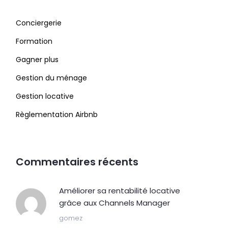
Conciergerie
Formation
Gagner plus
Gestion du ménage
Gestion locative
Règlementation Airbnb
Commentaires récents
Améliorer sa rentabilité locative
grâce aux Channels Manager
gomez