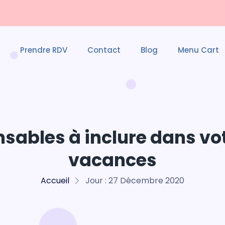
Prendre RDV
Contact
Blog
Menu Cart
sables à inclure dans votr
vacances
Accueil
Jour :
27 Décembre 2020