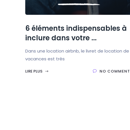
6 éléments indispensables à
inclure dans votre ...
Dans une location airbnb, le livret de location de
vacances est très
LIRE PLUS
NO COMMENT