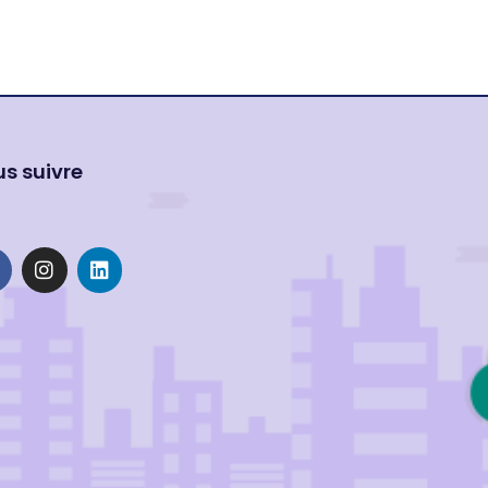
s suivre