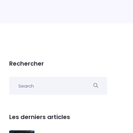
Rechercher
Les derniers articles