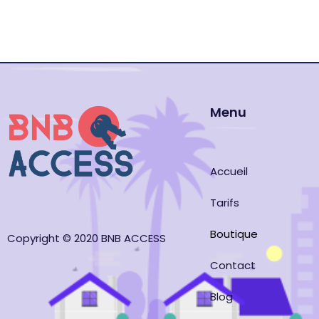
Menu
Accueil
Tarifs
Boutique
Copyright © 2020 BNB ACCESS
Contact
Blog