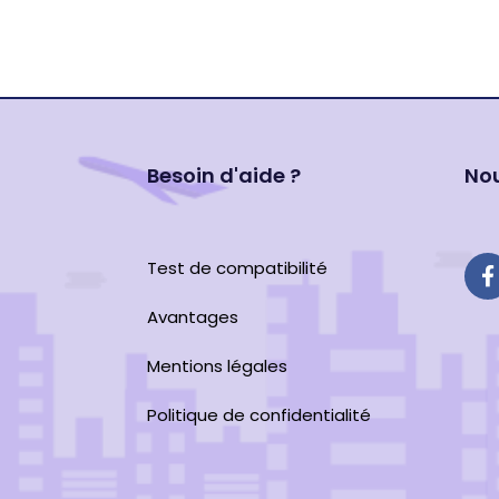
Besoin d'aide ?
Nou
Test de compatibilité
Avantages
Mentions légales
Politique de confidentialité