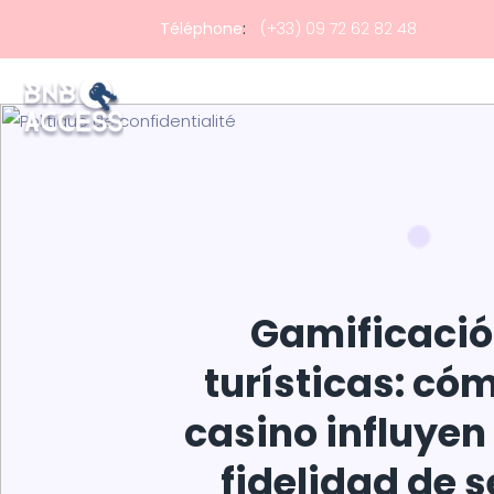
Téléphone
:
(+33) 09 72 62 82 48
Gamificació
turísticas: có
casino influyen
fidelidad de s