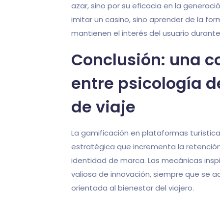
azar, sino por su eficacia en la generac
imitar un casino, sino aprender de la fo
mantienen el interés del usuario durante
Conclusión: una c
entre psicología d
de viaje
La gamificación en plataformas turísti
estratégica que incrementa la retención,
identidad de marca. Las mecánicas insp
valiosa de innovación, siempre que se 
orientada al bienestar del viajero.