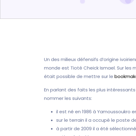
Un des milieux défensifs d’origine ivoirie
monde est Tioté Cheick Ismael. Sur les m
était possible de mettre sur le
bookmaker
En parlant des faits les plus intéressant
nommer les suivants:
il est né en 1986 à Yamoussoukro en
sur le terrain il a occupé le poste d
à partir de 2009 il a été sélection